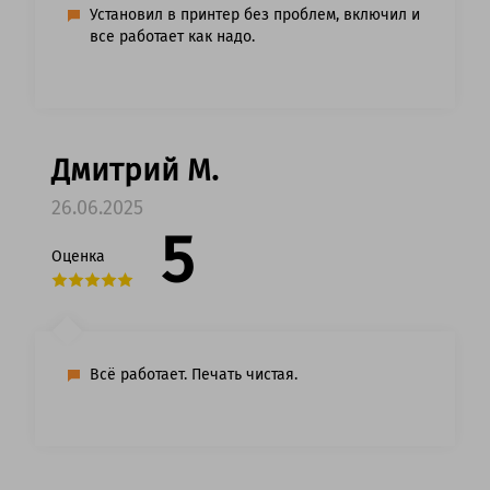
Установил в принтер без проблем, включил и
все работает как надо.
Дмитрий М.
26.06.2025
5
Оценка
Всё работает. Печать чистая.