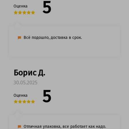
5
Оценка
Всё подошло, доставка в срок.
Борис Д.
30.05.2025
5
Оценка
Отличная упаковка, все работает как надо.