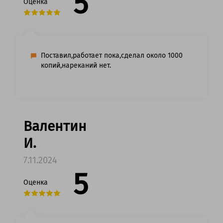
5
Оценка
Поставил,работает пока,сделал около 1000
копий,нареканий нет.
Валентин
И.
7.11.2024
5
Оценка