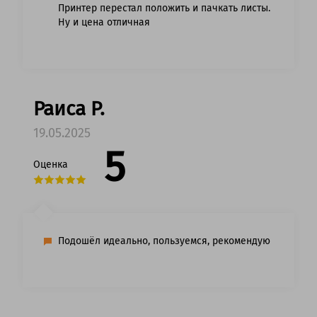
Принтер перестал положить и пачкать листы.
Ну и цена отличная
Раиса Р.
19.05.2025
5
Оценка
Подошёл идеально, пользуемся, рекомендую