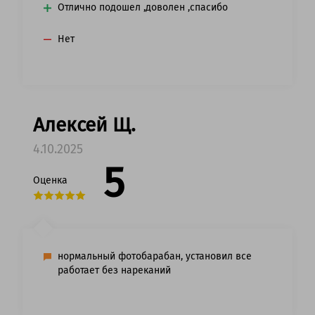
Отлично подошел ,доволен ,спасибо
Нет
Алексей Щ.
4.10.2025
5
Оценка
нормальный фотобарабан, установил все
работает без нареканий