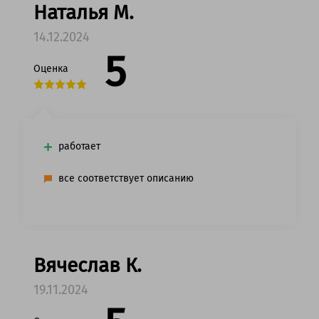
Наталья М.
14.12.2024
5
Оценка
работает
все соответствует описанию
Вячеслав К.
19.11.2024