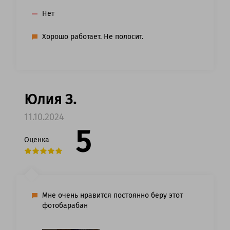
Нет
Хорошо работает. Не полосит.
Юлия З.
11.10.2024
5
Оценка
Мне очень нравится постоянно беру этот
фотобарабан