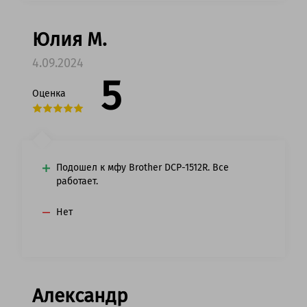
Юлия М.
4.09.2024
5
Оценка
Подошел к мфу Brother DCP-1512R. Все
работает.
Нет
Александр