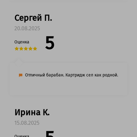
Сергей П.
20.08.2025
5
Оценка
Отличный барабан. Картридж сел как родной.
Ирина К.
15.08.2025
Оценка