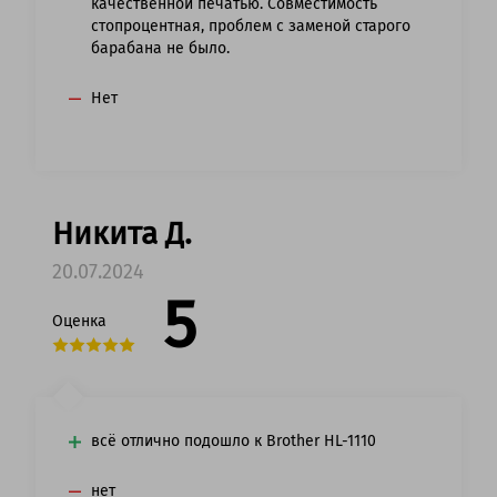
качественной печатью. Совместимость
стопроцентная, проблем с заменой старого
барабана не было.
Нет
Никита Д.
20.07.2024
5
Оценка
всё отлично подошло к Brother HL-1110
нет