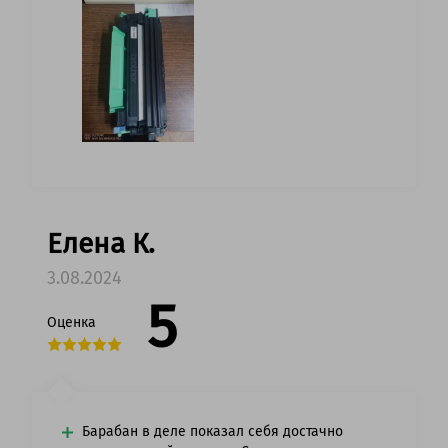
Елена К.
3.08.2024
5
Оценка
Барабан в деле показал себя достачно