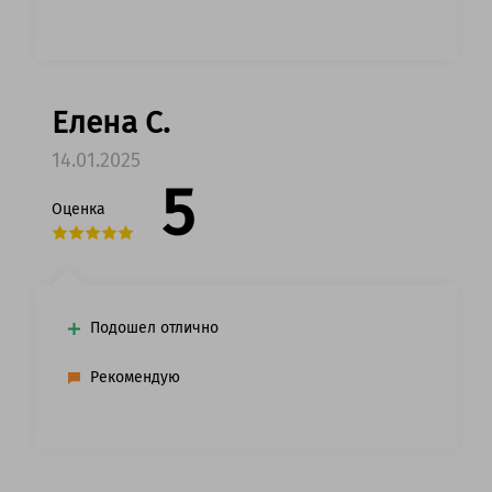
Елена С.
14.01.2025
5
Оценка
Подошел отлично
Рекомендую