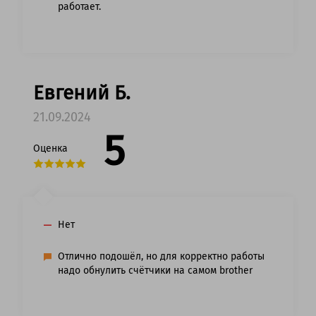
работает.
Евгений Б.
21.09.2024
5
Оценка
Нет
Отлично подошёл, но для корректно работы
надо обнулить счётчики на самом brother