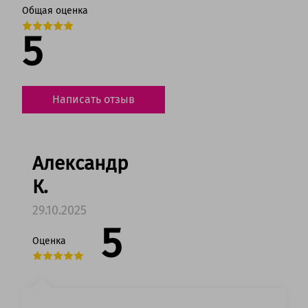
Общая оценка
5
Написать отзыв
Александр
К.
29.10.2025
5
Оценка