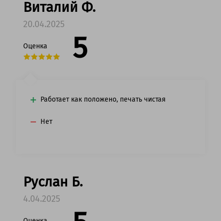
Виталий Ф.
20.04.2025
5
Оценка
Работает как положено, печать чистая
Нет
Руслан Б.
4.04.2025
Оценка