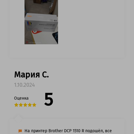
Мария С.
1.10.2024
5
Оценка
На принтер Brother DCP 1510 R подошёл, все