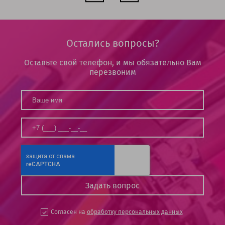
Остались вопросы?
Оставьте свой телефон, и мы обязательно Вам
перезвоним
Согласен на
обработку персональных данных