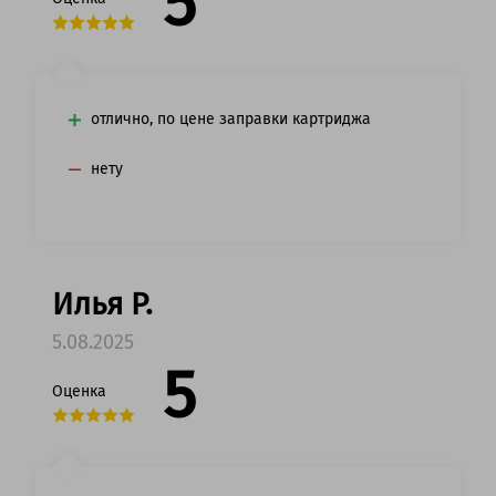
5
отлично, по цене заправки картриджа
нету
Илья Р.
5.08.2025
5
Оценка