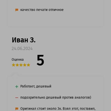
качество печати отличное
Иван З.
24.06.2024
5
Оценка
Работает, дешевый
подозрительно дешевый против аналогов)
Оригинал стоит около 3к. Взял этот, поставил,