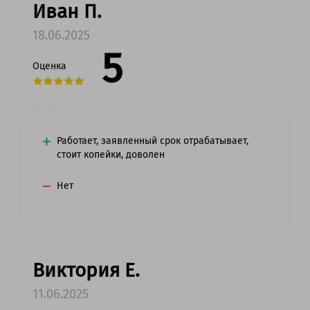
Иван П.
18.06.2025
5
Оценка
Работает, заявленный срок отрабатывает,
стоит копейки, доволен
Нет
Виктория Е.
11.06.2025