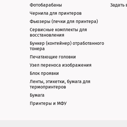
Фотобарабаны
Задать 
Чернила для принтеров
Фьюзеры (печки для принтера)
Сервисные комплекты для
восстановления
Бункер (контейнер) отработанного
тонера
Печатающие головки
Узел переноса изображения
Блок проявки
Ленты, этикетки, бумага для
термопринтеров
Бумага
Принтеры и МФУ