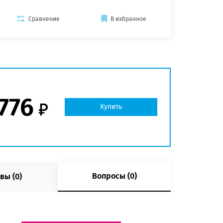
Сравнение
В избранное
 776
Купить
Вопросы (0)
вы (0)