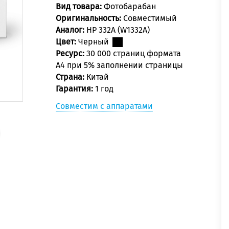
Вид товара:
Фотобарабан
Оригинальность:
Совместимый
Аналог:
HP 332A (W1332A)
Цвет:
Черный
Ресурс:
30 000 страниц формата
А4 при 5% заполнении страницы
Страна:
Китай
Гарантия:
1 год
Совместим с аппаратами