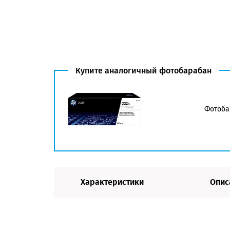
Купите аналогичный фотобарабан
Фотоба
Характеристики
Опис