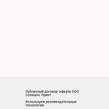
Публичный договор-оферта ООО
Солюшнс Принт
Используем рекомендательные
технологии