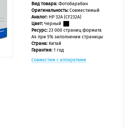
Вид товара:
Фотобарабан
Оригинальность:
Совместимый
Аналог:
HP 32A (CF232A)
Цвет:
Черный
Ресурс:
23 000 страниц формата
А4 при 5% заполнении страницы
Страна:
Китай
Гарантия:
1 год
Совместим с аппаратами