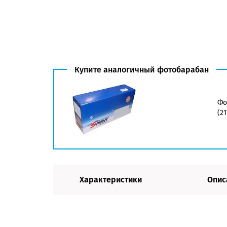
Купите аналогичный фотобарабан
Фо
(2
Характеристики
Опис