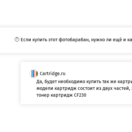
Если купить этот фотобарабан, нужно ли ещё и к
Cartridge.ru
Да, будет необходимо купить так же картри
модели картридж состоит из двух частей,
тонер картридж CF230