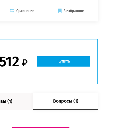
Сравнение
В избранное
512
Купить
Вопросы (1)
вы (1)