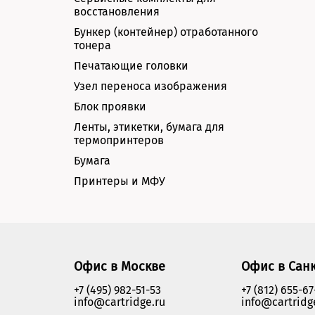
восстановления
Бункер (контейнер) отработанного
тонера
Печатающие головки
Узел переноса изображения
Блок проявки
Ленты, этикетки, бумага для
термопринтеров
Бумага
Принтеры и МФУ
Офис в Москве
Офис в Сан
+7 (495) 982-51-53
+7 (812) 655-67
info@cartridge.ru
info@cartridg