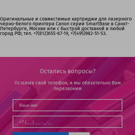
Оригинальные и совместимые картриджи для лазерного
черно-белого принтера Canon серии SmartBase в Санкт-
Петербурге, Москве или с быстрой доставкой в любой
город РФ; тел. +7(812)655-67-19, +7(495)982-51-53.
Остались вопросы?
Оставьте свой телефон, и мы обязательно Вам
перезвоним