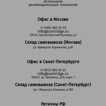
Используем
рекомендательные технологии
Офис в Москве
+7 (495) 982-51-53
info@cartridge.ru
125212, Кронштадтский бульвар, д.7
Склад самовывоза (Москва)
ул. Адмирала Корнилова, д.61
Офис в Санкт-Петербурге
+7 (812) 655-67-23
info@cartridge.ru
195027, пр. Шаумяна, д.10, корп. 1
Склад самовывоза (Санкт-Петербург)
пр-т Маршала Блюхера, д.78Б
Регионы РФ