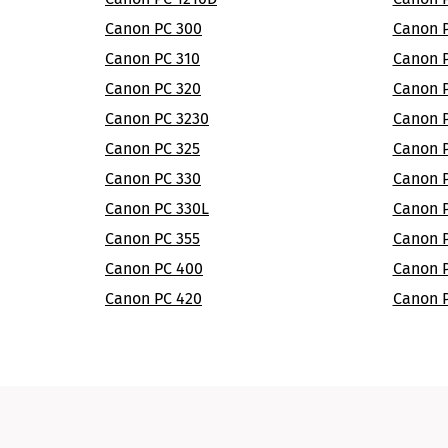
Canon PC 300
Canon 
Canon PC 310
Canon 
Canon PC 320
Canon 
Canon PC 3230
Canon 
Canon PC 325
Canon P
Canon PC 330
Canon 
Canon PC 330L
Canon P
Canon PC 355
Canon P
Canon PC 400
Canon P
Canon PC 420
Canon P