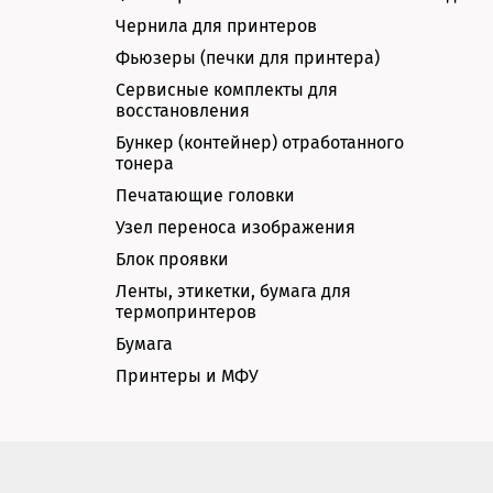
Чернила для принтеров
Фьюзеры (печки для принтера)
Сервисные комплекты для
восстановления
Бункер (контейнер) отработанного
тонера
Печатающие головки
Узел переноса изображения
Блок проявки
Ленты, этикетки, бумага для
термопринтеров
Бумага
Принтеры и МФУ