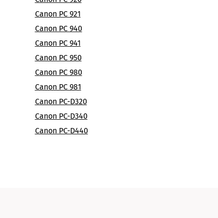
Canon PC 921
Canon PC 940
Canon PC 941
Canon PC 950
Canon PC 980
Canon PC 981
Canon PC-D320
Canon PC-D340
Canon PC-D440