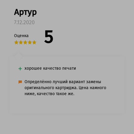
Артур
7.12.2020
5
Оценка
хорошее качество печати
Определённо лучший вариант замены
оригинального картриджа. Цена намного
ниже, качество такое же.