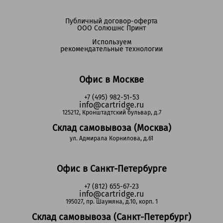
Публичный договор-оферта
ООО Солюшнс Принт
Используем
рекомендательные технологии
Офис в Москве
+7 (495) 982-51-53
info@cartridge.ru
125212, Кронштадтский бульвар, д.7
Склад самовывоза (Москва)
ул. Адмирала Корнилова, д.61
Офис в Санкт-Петербурге
+7 (812) 655-67-23
info@cartridge.ru
195027, пр. Шаумяна, д.10, корп. 1
Склад самовывоза (Санкт-Петербург)