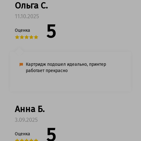
Ольга С.
11.10.2025
5
Оценка
Картридж подошел идеально, принтер
работает прекрасно
Анна Б.
3.09.2025
5
Оценка