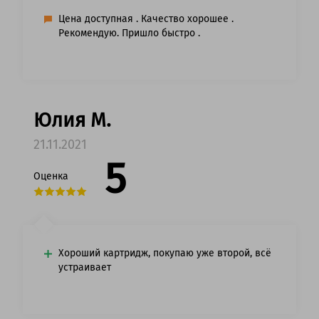
Цена доступная . Качество хорошее .
Рекомендую. Пришло быстро .
Юлия М.
21.11.2021
5
Оценка
Хороший картридж, покупаю уже второй, всё
устраивает