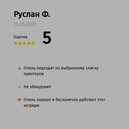
Руслан Ф.
15.05.2021
5
Оценка
Очень подходит по выбранному списку
принтеров
Не обнаружил
Очень хорошо и бесконечно работает этот
катридж