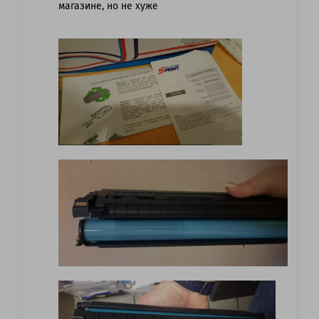
магазине, но не хуже