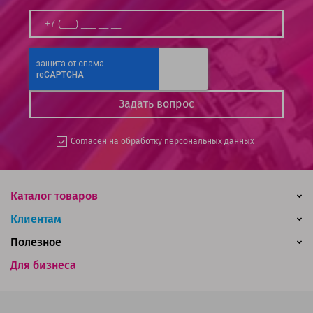
Согласен на
обработку персональных данных
Каталог товаров
Клиентам
Полезное
Для бизнеса