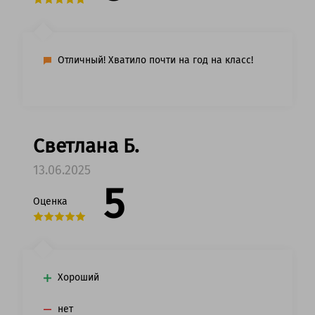
Отличный! Хватило почти на год на класс!
Светлана Б.
13.06.2025
5
Оценка
Хороший
нет