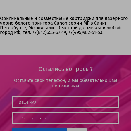
Оригинальные и совместимые картриджи для лазерного
черно-белого принтера Canon серии MF в Санкт-
Петербурге, Москве или с быстрой доставкой в любой
город РФ; тел. +7(812)655-67-19, +7(495)982-51-53.
Остались вопросы?
Оставьте свой телефон, и мы обязательно Вам
перезвоним