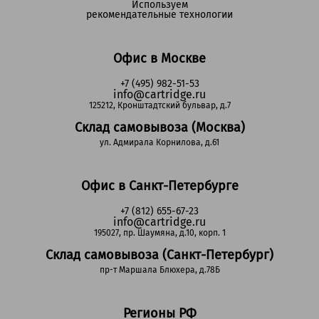
Используем
рекомендательные технологии
Офис в Москве
+7 (495) 982-51-53
info@cartridge.ru
125212, Кронштадтский бульвар, д.7
Склад самовывоза (Москва)
ул. Адмирала Корнилова, д.61
Офис в Санкт-Петербурге
+7 (812) 655-67-23
info@cartridge.ru
195027, пр. Шаумяна, д.10, корп. 1
Склад самовывоза (Санкт-Петербург)
пр-т Маршала Блюхера, д.78Б
Регионы РФ