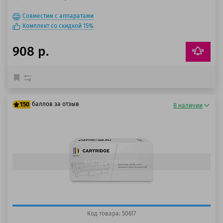
Совместим с аппаратами
Комплект со скидкой 15%
908 р.
баллов за отзыв
150
В наличии
125 баллов
150 баллов
Быстрый просмотр
Код товара: 50617