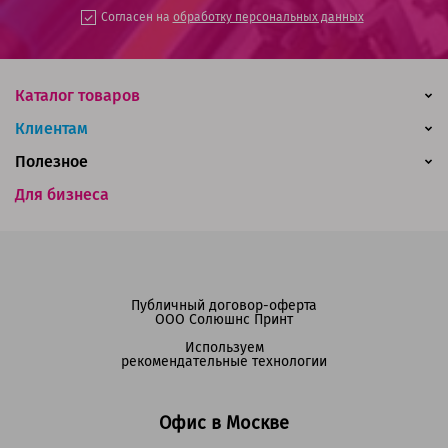
Согласен на
обработку персональных данных
Каталог товаров
Клиентам
Полезное
Для бизнеса
Публичный договор-оферта
ООО Солюшнс Принт
Используем
рекомендательные технологии
Офис в Москве