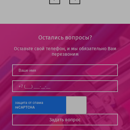
Остались вопросы?
Оставьте свой телефон, и мы обязательно Вам
перезвоним