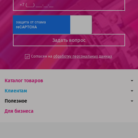
Согласен на
обработку персональных данных
Каталог товаров
Клиентам
Полезное
Для бизнеса