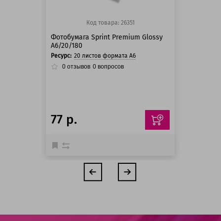
Код товара: 26351
Фотобумага Sprint Premium Glossy
A6/20/180
Ресурс:
20 листов формата А6
0
отзывов
0
вопросов
77 р.