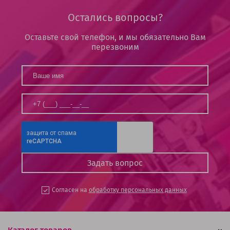
Остались вопросы?
Оставьте свой телефон, и мы обязательно Вам
перезвоним
Согласен на
обработку персональных данных