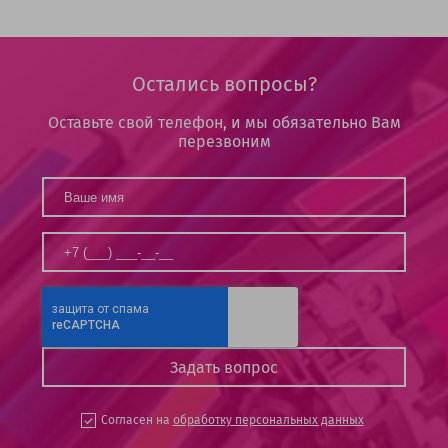
Остались вопросы?
Оставьте свой телефон, и мы обязательно Вам
перезвоним
Согласен на
обработку персональных данных