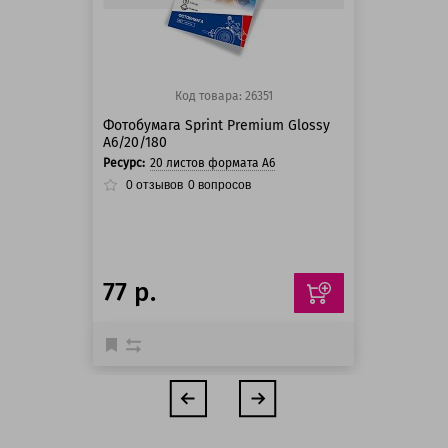
Код товара: 26351
Фотобумага Sprint Premium Glossy
A6/20/180
Ресурс:
20 листов формата А6
0
отзывов
0
вопросов
77 р.