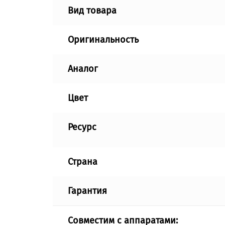
Вид товара
Оригинальность
Аналог
Цвет
Ресурс
Страна
Гарантия
Совместим с аппаратами: