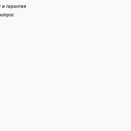
 и гарантия
вопрос