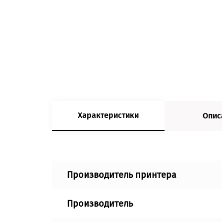
Характеристики
Опис
Производитель принтера
Производитель