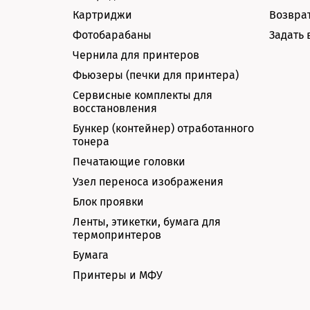
Картриджи
Возврат
Фотобарабаны
Задать 
Чернила для принтеров
Фьюзеры (печки для принтера)
Сервисные комплекты для
восстановления
Бункер (контейнер) отработанного
тонера
Печатающие головки
Узел переноса изображения
Блок проявки
Ленты, этикетки, бумага для
термопринтеров
Бумага
Принтеры и МФУ