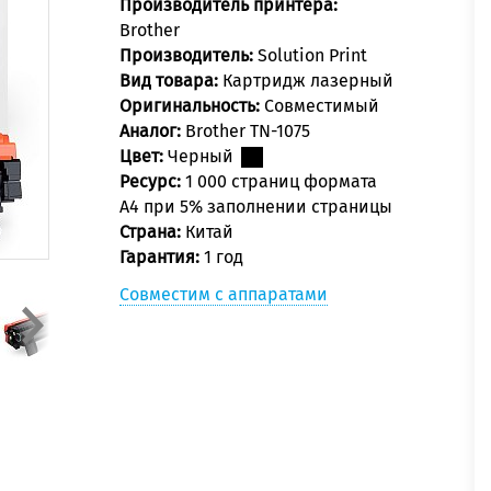
Производитель принтера:
Brother
Производитель:
Solution Print
Вид товара:
Картридж лазерный
Оригинальность:
Совместимый
Аналог:
Brother TN-1075
Цвет:
Черный
Ресурс:
1 000 страниц формата
А4 при 5% заполнении страницы
Страна:
Китай
Гарантия:
1 год
Совместим с аппаратами