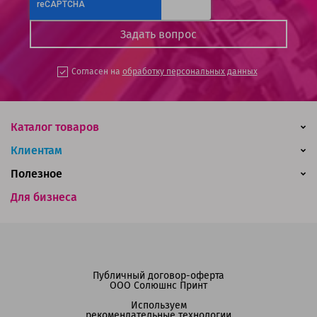
Согласен на
обработку персональных данных
Каталог товаров
Клиентам
Полезное
Для бизнеса
Публичный договор-оферта
ООО Солюшнс Принт
Используем
рекомендательные технологии