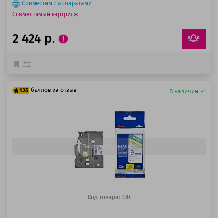
Совместим с аппаратами
Совместимый картридж
2 424 р.
баллов за отзыв
125
В наличии
100 баллов
125 баллов
Быстрый просмотр
Код товара: 370