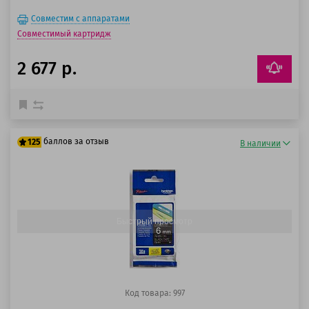
Совместим с аппаратами
Совместимый картридж
2 677 р.
баллов за отзыв
125
В наличии
100 баллов
125 баллов
Быстрый просмотр
Код товара: 997