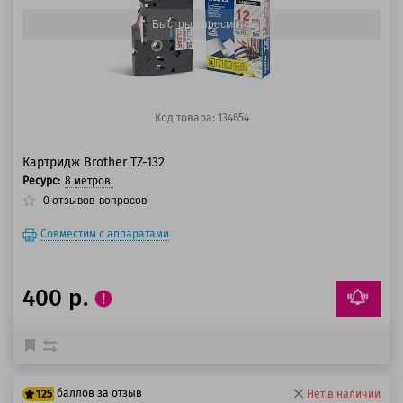
Быстрый просмотр
Код товара: 134654
Картридж Brother TZ-132
Ресурс:
8 метров.
0
отзывов
вопросов
Совместим с аппаратами
400 р.
баллов за отзыв
125
Нет в наличии