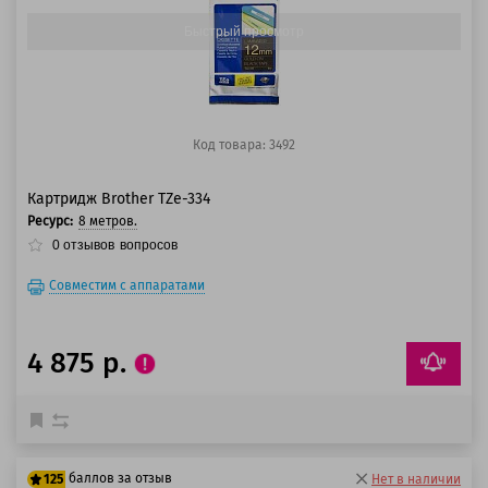
Быстрый просмотр
Код товара: 3492
Картридж Brother TZe-334
Ресурс:
8 метров.
0
отзывов
вопросов
Совместим с аппаратами
4 875 р.
баллов за отзыв
125
Нет в наличии