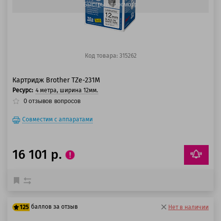
Быстрый просмотр
Код товара: 315262
Картридж Brother TZe-231M
Ресурс:
4 метра, ширина 12мм.
0
отзывов
вопросов
Совместим с аппаратами
16 101 р.
баллов за отзыв
125
Нет в наличии