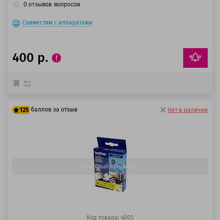
0
отзывов
вопросов
Совместим с аппаратами
400 р.
баллов за отзыв
125
Нет в наличии
100 баллов
125 баллов
Быстрый просмотр
Код товара: 4005