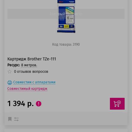
125 баллов
Быстрый просмотр
Код товара: 3190
Картридж Brother TZe-111
Ресурс:
8 метров.
0
отзывов
вопросов
Совместим с аппаратами
Совместимый картридж
1 394 р.