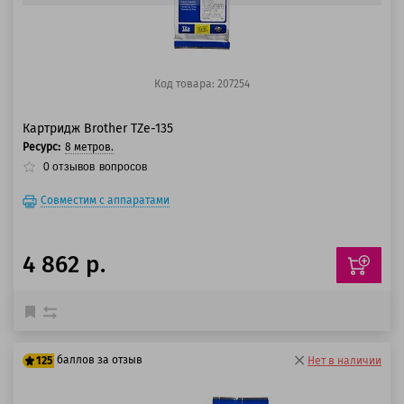
Код товара: 207254
Картридж Brother TZe-135
Ресурс:
8 метров.
0
отзывов
вопросов
Совместим с аппаратами
4 862 р.
баллов за отзыв
125
Нет в наличии