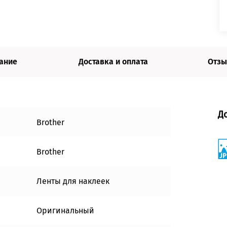
ание
Доставка и оплата
Отзы
Д
Brother
Brother
Ленты для наклеек
Оригинальный