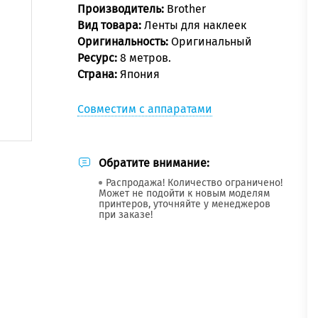
Производитель:
Brother
Вид товара:
Ленты для наклеек
Оригинальность:
Оригинальный
Ресурс:
8 метров.
Страна:
Япония
Совместим с аппаратами
Обратите внимание:
Распродажа! Количество ограничено!
Может не подойти к новым моделям
принтеров, уточняйте у менеджеров
при заказе!