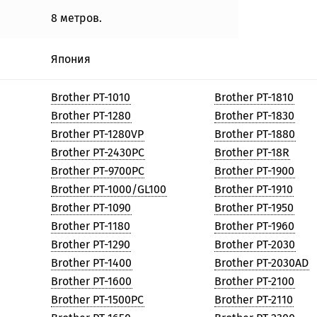
8 метров.
Япония
Brother PT-1010
Brother PT-1810
Brother PT-1280
Brother PT-1830
Brother PT-1280VP
Brother PT-1880
Brother PT-2430PC
Brother PT-18R
Brother PT-9700PC
Brother PT-1900
Brother PT-1000/GL100
Brother PT-1910
Brother PT-1090
Brother PT-1950
Brother PT-1180
Brother PT-1960
Brother PT-1290
Brother PT-2030
Brother PT-1400
Brother PT-2030AD
Brother PT-1600
Brother PT-2100
Brother PT-1500PC
Brother PT-2110