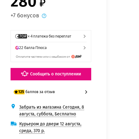
280
+7 бонусов
Сообщить о поступлении
баллов за отзыв
125
Забрать из магазина Сегодня, 8
100 баллов
августа, суббота, Бесплатно
125 баллов
Курьером до двери 12 августа,
среда, 370 р.