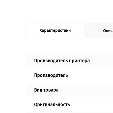
Характеристики
Опис
Производитель принтера
Производитель
Вид товара
Оригинальность