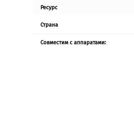
Ресурс
Страна
Совместим с аппаратами: