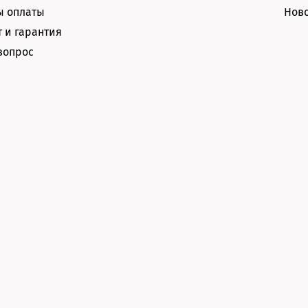
ы оплаты
Нов
 и гарантия
вопрос