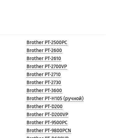
Brother PT-2500PC
Brother PT-2600
Brother PT-2610
Brother PT-2700VP
Brother PT-2710
Brother PT-2730
Brother PT-3600
Brother PT-H105 (ручной)
Brother PT-D200
Brother PT-D200VP
Brother PT-9500PC
Brother PT-9800PCN