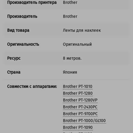
Производитель принтера
Brother
Производитель
Brother
Вид товара
Ленты для наклеек
Оригинальность
Оригинальный
Ресурс
8 метров.
Страна
Япония
Совместим с аппаратами:
Brother PT-1010
Brother PT-1280
Brother PT-1280VP
Brother PT-2430PC
Brother PT-9700PC
Brother PT-1000/GL100
Brother PT-1090