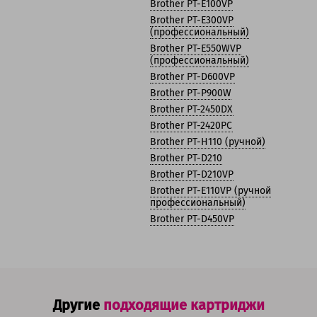
Brother PT-E100VP
Brother PT-E300VP
(профессиональный)
Brother PT-E550WVP
(профессиональный)
Brother PT-D600VP
Brother PT-P900W
Brother PT-2450DX
Brother PT-2420PC
Brother PT-H110 (ручной)
Brother PT-D210
Brother PT-D210VP
Brother PT-E110VP (ручной
профессиональный)
Brother PT-D450VP
Другие
подходящие картриджи