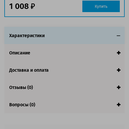
1 008
Обратите внимание:
Купить
Акция! Количество ограничено.
Характеристики
Описание
Доставка и оплата
Отзывы (0)
Вопросы (0)