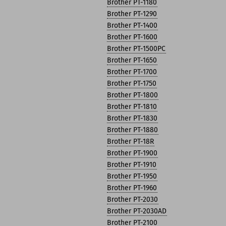
Brother PT-1180
Brother PT-1290
Brother PT-1400
Brother PT-1600
Brother PT-1500PC
Brother PT-1650
Brother PT-1700
Brother PT-1750
Brother PT-1800
Brother PT-1810
Brother PT-1830
Brother PT-1880
Brother PT-18R
Brother PT-1900
Brother PT-1910
Brother PT-1950
Brother PT-1960
Brother PT-2030
Brother PT-2030AD
Brother PT-2100