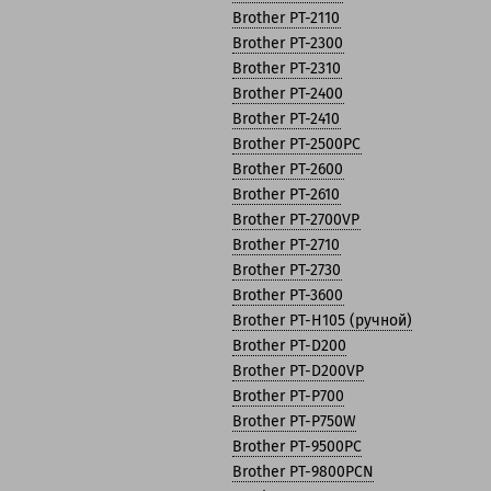
Brother PT-2110
Brother PT-2300
Brother PT-2310
Brother PT-2400
Brother PT-2410
Brother PT-2500PC
Brother PT-2600
Brother PT-2610
Brother PT-2700VP
Brother PT-2710
Brother PT-2730
Brother PT-3600
Brother PT-H105 (ручной)
Brother PT-D200
Brother PT-D200VP
Brother PT-P700
Brother PT-P750W
Brother PT-9500PC
Brother PT-9800PCN