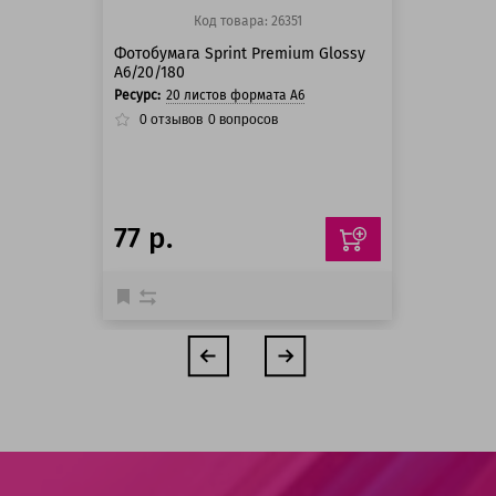
Код товара: 26351
Фотобумага Sprint Premium Glossy
A6/20/180
Ресурс:
20 листов формата А6
0
отзывов
0
вопросов
77 р.