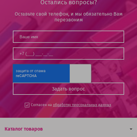
Остались вопросы?
Оставьте свой телефон, и мы обязательно Вам
перезвоним
Согласен на
обработку персональных данных
Каталог товаров