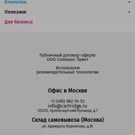
Клиентам
Полезное
Для бизнеса
Публичный договор-оферта
ООО Солюшнс Принт
Используем
рекомендательные технологии
Офис в Москве
+7 (495) 982-51-53
info@cartridge.ru
125212, Кронштадтский бульвар, д.7
Склад самовывоза (Москва)
ул. Адмирала Корнилова, д.61