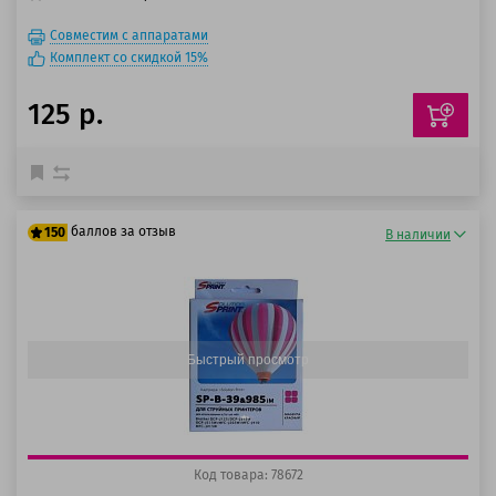
Совместим с аппаратами
Комплект со скидкой 15%
125 р.
баллов за отзыв
150
В наличии
125 баллов
150 баллов
Быстрый просмотр
Код товара: 78672