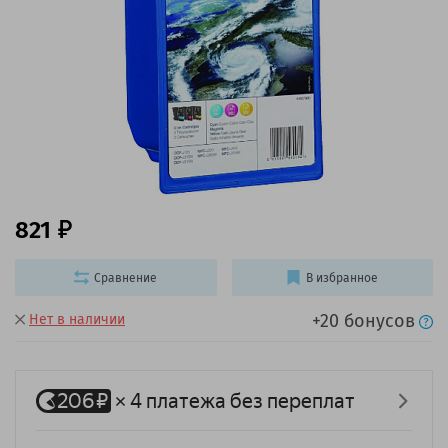
821
Сравнение
В избранное
+20 бонусов
Нет в наличии