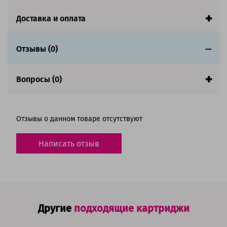
Страна:
Китай
Доставка и оплата
Совместим с аппаратами
Отзывы (0)
Вопросы (0)
Отзывы о данном товаре отсутствуют
Написать отзыв
Другие
подходящие картриджи