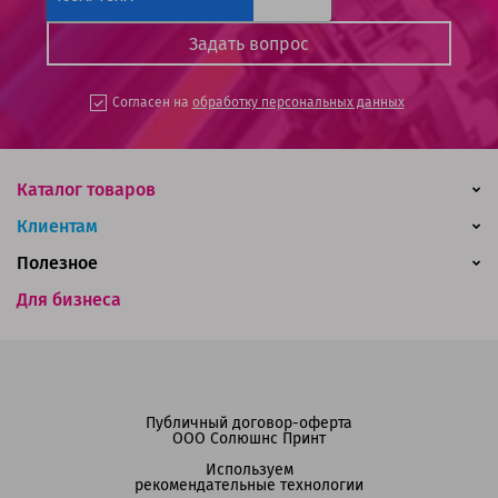
Согласен на
обработку персональных данных
Каталог товаров
Клиентам
Полезное
Для бизнеса
Публичный договор-оферта
ООО Солюшнс Принт
Используем
рекомендательные технологии