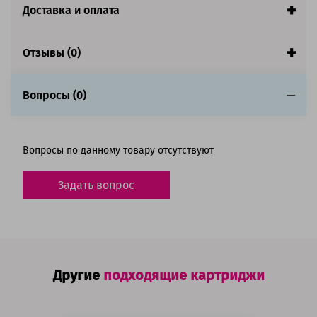
Доставка и оплата
Совместим с аппаратами
Отзывы (0)
Вопросы (0)
Вопросы по данному товару отсутствуют
Задать вопрос
Другие
подходящие картриджи