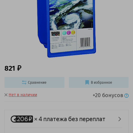
821
Сравнение
В избранное
+20 бонусов
Нет в наличии