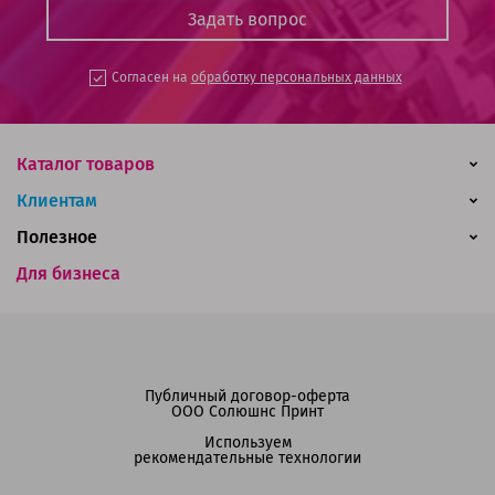
Согласен на
обработку персональных данных
Каталог товаров
Клиентам
Полезное
Для бизнеса
Публичный договор-оферта
ООО Солюшнс Принт
Используем
рекомендательные технологии