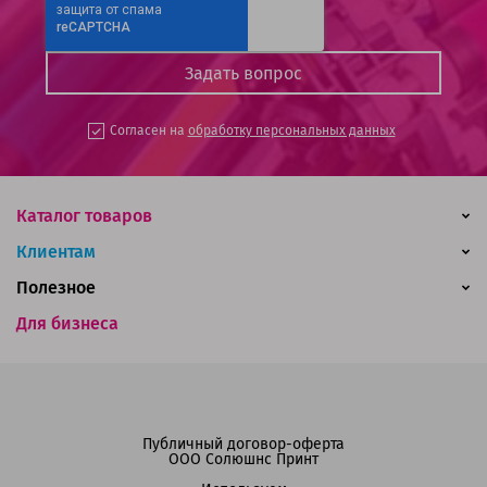
Согласен на
обработку персональных данных
Каталог товаров
Клиентам
Полезное
Для бизнеса
Публичный договор-оферта
ООО Солюшнс Принт