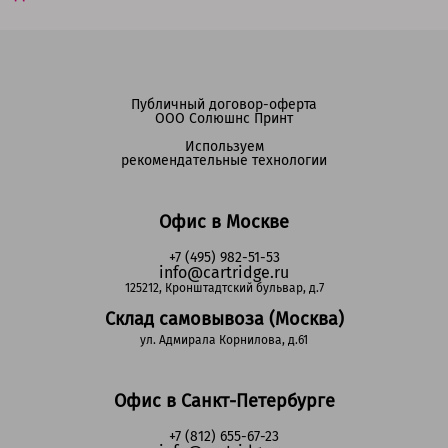
Публичный договор-оферта
ООО Солюшнс Принт
Используем
рекомендательные технологии
Офис в Москве
+7 (495) 982-51-53
info@cartridge.ru
125212, Кронштадтский бульвар, д.7
Склад самовывоза (Москва)
ул. Адмирала Корнилова, д.61
Офис в Санкт-Петербурге
+7 (812) 655-67-23