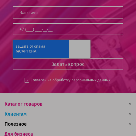
Согласен на
обработку персональных данных
Каталог товаров
Клиентам
Полезное
Для бизнеса