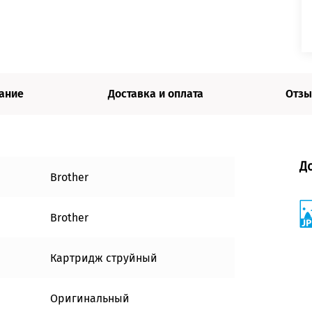
ание
Доставка и оплата
Отзы
Д
Brother
Brother
Картридж струйный
Оригинальный