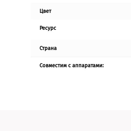
Цвет
Ресурс
Страна
Совместим с аппаратами: