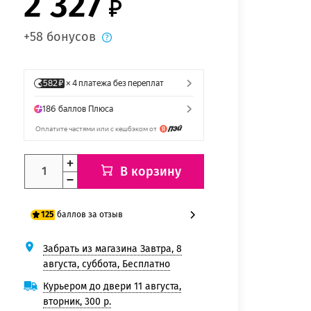
2 327
+58 бонусов
В корзину
баллов за отзыв
125
Забрать из магазина Завтра, 8
100 баллов
августа, суббота, Бесплатно
125 баллов
Курьером до двери 11 августа,
вторник, 300 р.