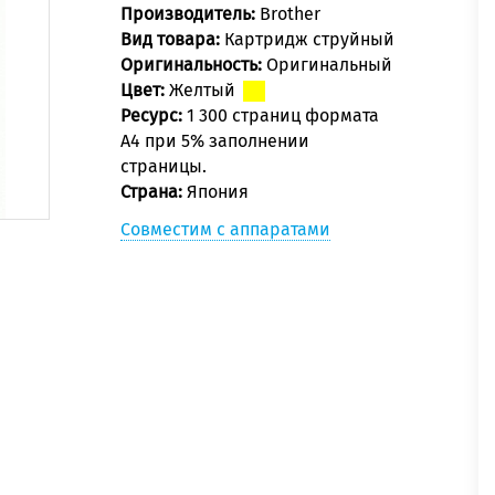
Производитель:
Brother
Вид товара:
Картридж струйный
Оригинальность:
Оригинальный
Цвет:
Желтый
Ресурс:
1 300 страниц формата
А4 при 5% заполнении
страницы.
Страна:
Япония
Совместим с аппаратами