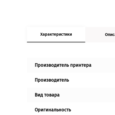
Характеристики
Опис
Производитель принтера
Производитель
Вид товара
Оригинальность