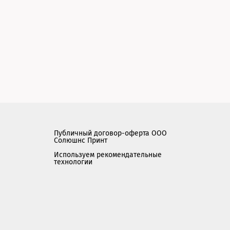
Публичный договор-оферта ООО
Солюшнс Принт
Используем рекомендательные
технологии