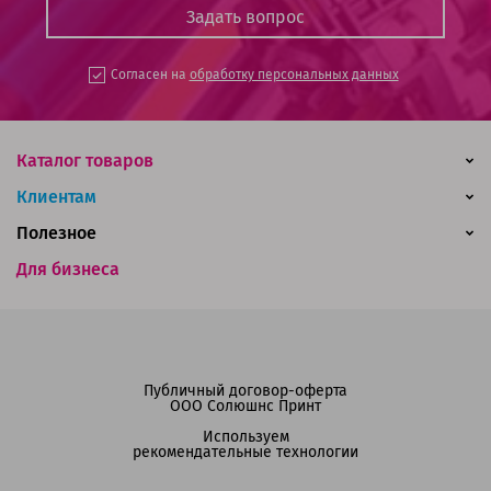
Согласен на
обработку персональных данных
Каталог товаров
Клиентам
Полезное
Для бизнеса
Публичный договор-оферта
ООО Солюшнс Принт
Используем
рекомендательные технологии