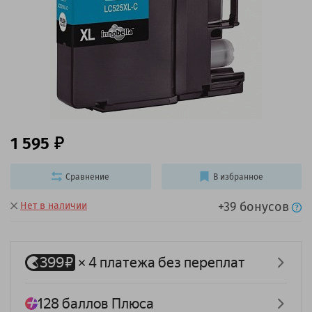
1 595
Сравнение
В избранное
+39 бонусов
Нет в наличии