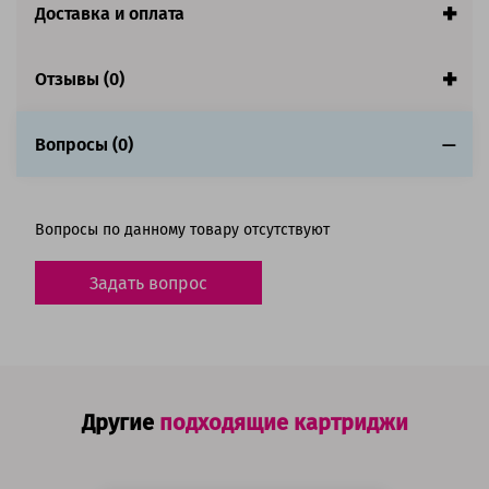
Страна:
Япония
Доставка и оплата
Совместим с аппаратами
Отзывы (0)
Вопросы (0)
Вопросы по данному товару отсутствуют
Задать вопрос
Другие
подходящие картриджи