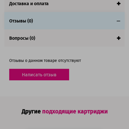
Страна:
Япония
Доставка и оплата
Совместим с аппаратами
Отзывы (0)
Вопросы (0)
Отзывы о данном товаре отсутствуют
Написать отзыв
Другие
подходящие картриджи