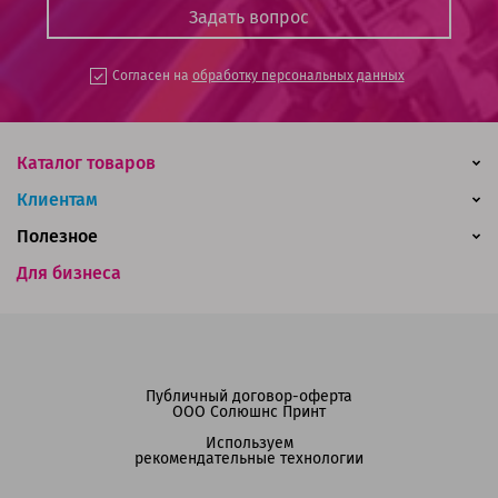
Согласен на
обработку персональных данных
Каталог товаров
Клиентам
Полезное
Для бизнеса
Публичный договор-оферта
ООО Солюшнс Принт
Используем
рекомендательные технологии