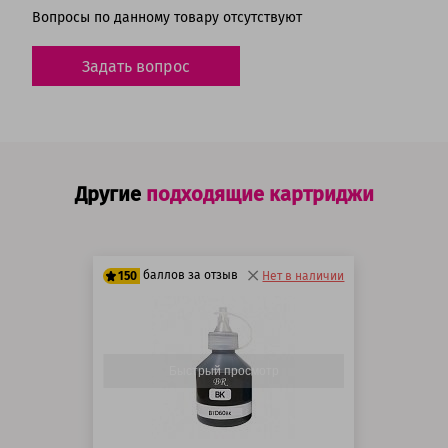
Вопросы по данному товару отсутствуют
Задать вопрос
Другие
подходящие картриджи
баллов за отзыв
150
Нет в наличии
125 баллов
150 баллов
Быстрый просмотр