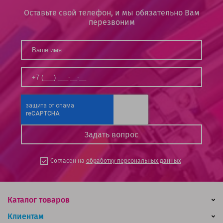
Оставьте свой телефон, и мы обязательно Вам
перезвоним
Согласен на
обработку персональных данных
Каталог товаров
Клиентам