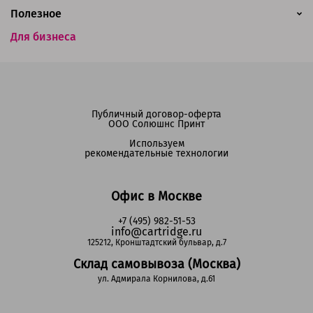
Полезное
Для бизнеса
Публичный договор-оферта
ООО Солюшнс Принт
Используем
рекомендательные технологии
Офис в Москве
+7 (495) 982-51-53
info@cartridge.ru
125212, Кронштадтский бульвар, д.7
Склад самовывоза (Москва)
ул. Адмирала Корнилова, д.61