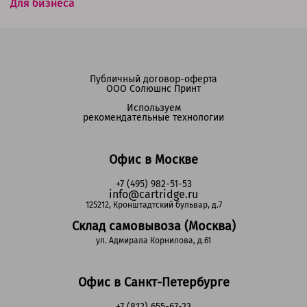
Для бизнеса
Публичный договор-оферта
ООО Солюшнс Принт
Используем
рекомендательные технологии
Офис в Москве
+7 (495) 982-51-53
info@cartridge.ru
125212, Кронштадтский бульвар, д.7
Склад самовывоза (Москва)
ул. Адмирала Корнилова, д.61
Офис в Санкт-Петербурге
+7 (812) 655-67-23