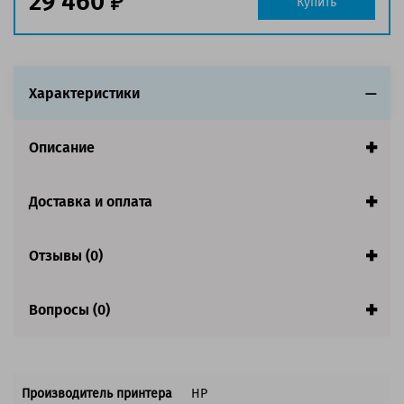
29 460
Купить
Характеристики
Описание
Доставка и оплата
Отзывы (0)
Вопросы (0)
Производитель принтера
HP