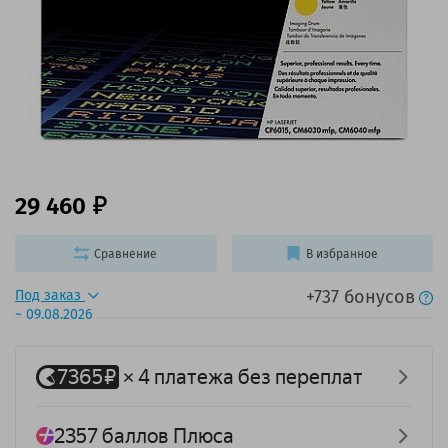
29 460
Сравнение
В избранное
+737 бонусов
Под заказ
~ 09.08.2026