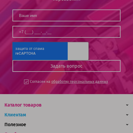
Согласен на
обработку персональных данных
Каталог товаров
Клиентам
Полезное