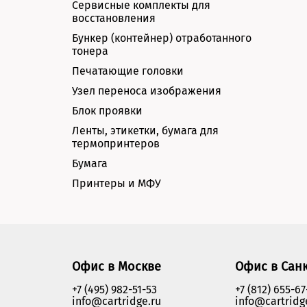
Сервисные комплекты для
восстановления
Бункер (контейнер) отработанного
тонера
Печатающие головки
Узел переноса изображения
Блок проявки
Ленты, этикетки, бумага для
термопринтеров
Бумага
Принтеры и МФУ
Офис в Москве
Офис в Сан
+7 (495) 982-51-53
+7 (812) 655-67
info@cartridge.ru
info@cartridg