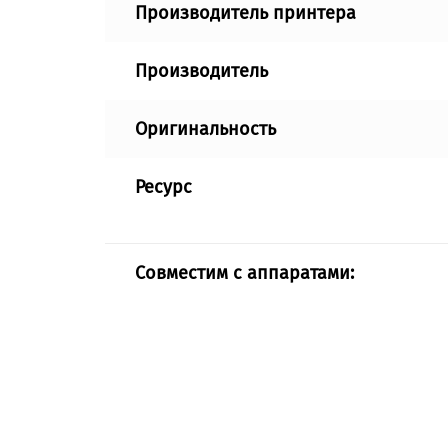
Производитель принтера
Производитель
Оригинальность
Ресурс
Совместим с аппаратами: