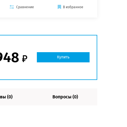
Сравнение
В избранное
948
Купить
вы (0)
Вопросы (0)