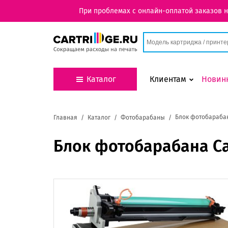
При проблемах с онлайн-оплатой заказов 
Каталог
Клиентам
Новин
Блок фотобарабан
Главная
Каталог
Фотобарабаны
Блок фотобарабана Ca