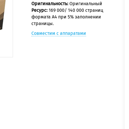
Оригинальность:
Оригинальный
Ресурс:
169 000/ 140 000 страниц
формата А4 при 5% заполнении
страницы.
Совместим с аппаратами