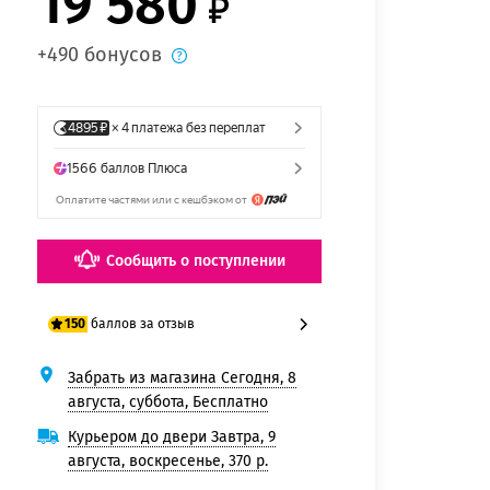
19 580
+490 бонусов
Сообщить о поступлении
баллов за отзыв
150
Забрать из магазина Сегодня, 8
125 баллов
августа, суббота, Бесплатно
150 баллов
Курьером до двери Завтра, 9
августа, воскресенье, 370 р.