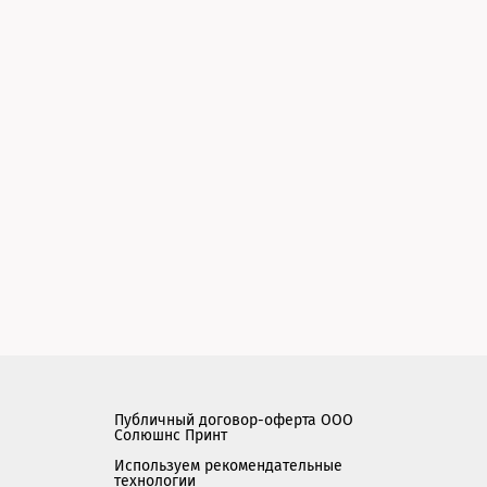
Публичный договор-оферта ООО
Солюшнс Принт
Используем рекомендательные
технологии