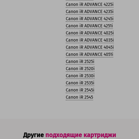
Canon iR ADVANCE 4225i
Canon iR ADVANCE 4235i
Canon iR ADVANCE 4245i
Canon iR ADVANCE 4251i
Canon iR ADVANCE 4025i
Canon iR ADVANCE 4035i
Canon iR ADVANCE 4045i
Canon iR ADVANCE 4051i
Canon iR 2525i
Canon iR 2520i
Canon iR 2530i
Canon iR 2535i
Canon iR 2545i
Canon iR 2545
Другие
подходящие картриджи