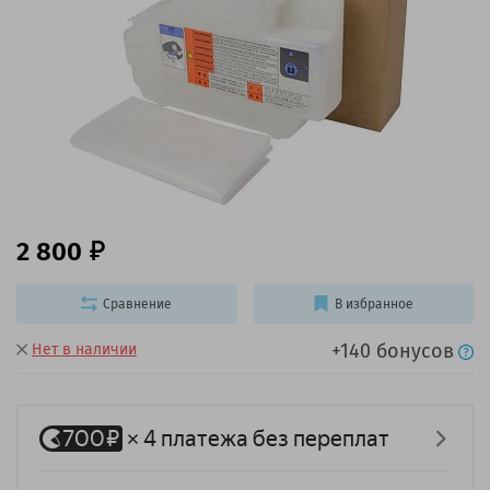
2 800
Сравнение
В избранное
+140 бонусов
Нет в наличии