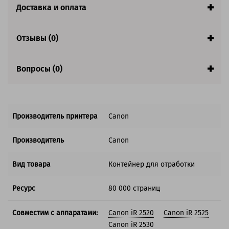
Доставка и оплата
Отзывы (0)
Вопросы (0)
Производитель принтера
Canon
Производитель
Canon
Вид товара
Контейнер для отработки
Ресурс
80 000 страниц
Совместим с аппаратами:
Canon iR 2520
Canon iR 2525
Canon iR 2530