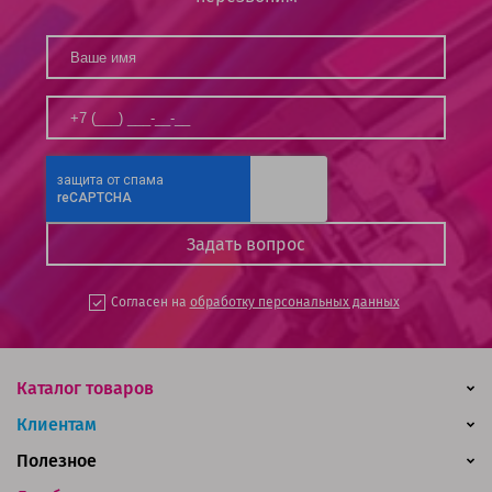
Согласен на
обработку персональных данных
Каталог товаров
Клиентам
Полезное