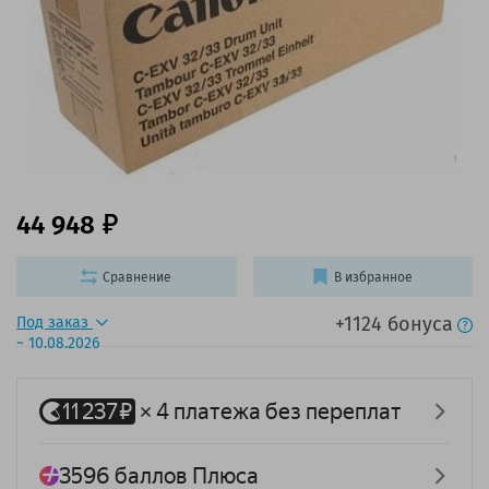
44 948
Сравнение
В избранное
+1124 бонуса
Под заказ
~ 10.08.2026