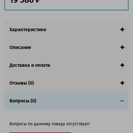
Характеристики
Описание
Доставка и оплата
Отзывы (0)
Вопросы (0)
Вопросы по данному товару отсутствуют