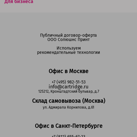
Для бизнеса
Публичный договор-оферта
ООО Солюшнс Принт
Используем
рекомендательные технологии
Офис в Москве
+7 (495) 982-51-53
info@cartridge.ru
125212, Кронштадтский бульвар, д.7
Склад самовывоза (Москва)
ул. Адмирала Корнилова, д.61
Офис в Санкт-Петербурге
+7 (812) 655-67-23