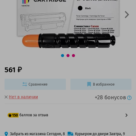
561
Сравнение
В избранное
+28 бонусов
Нет в наличии
баллов за отзыв
150
125 баллов
Забрать из магазина Сегодня, 8
Курьером до двери Завтра, 9