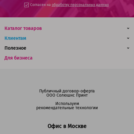
Согласен на
обработку персональных данных
Каталог товаров
Клиентам
Полезное
Для бизнеса
Публичный договор-оферта
ООО Солюшнс Принт
Используем
рекомендательные технологии
Офис в Москве