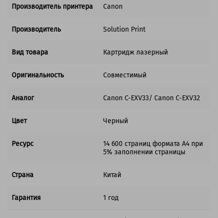
Производитель принтера
Canon
Производитель
Solution Print
Вид товара
Картридж лазерный
Оригинальность
Совместимый
Аналог
Canon C-EXV33/ Canon C-EXV32
Цвет
Черный
Ресурс
14 600 страниц формата А4 при
5% заполнении страницы
Страна
Китай
Гарантия
1 год