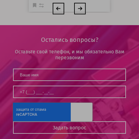
Остались вопросы?
Оставьте свой телефон, и мы обязательно Вам
перезвоним