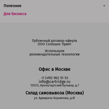
Полезное
Для бизнеса
Публичный договор-оферта
ООО Солюшнс Принт
Используем
рекомендательные технологии
Офис в Москве
+7 (495) 982-51-53
info@cartridge.ru
125212, Кронштадтский бульвар, д.7
Склад самовывоза (Москва)
ул. Адмирала Корнилова, д.61