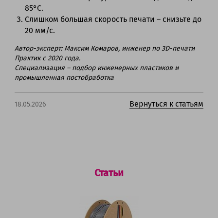
85°C.
Слишком большая скорость печати – снизьте до
20 мм/с.
Автор-эксперт: Максим Комаров, инженер по 3D-печати
Практик с 2020 года.
Специализация – подбор инженерных пластиков и
промышленная постобработка
Вернуться к статьям
18.05.2026
Статьи