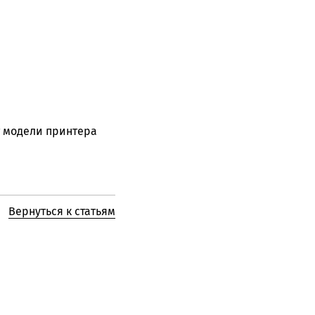
т модели принтера
Вернуться к статьям