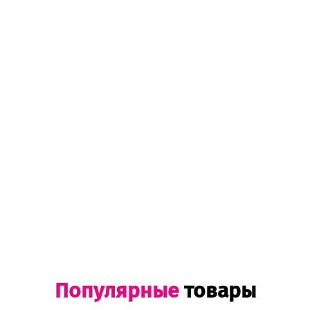
Популярные
товары