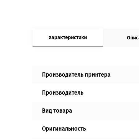
Характеристики
Опис
Производитель принтера
Производитель
Вид товара
Оригинальность