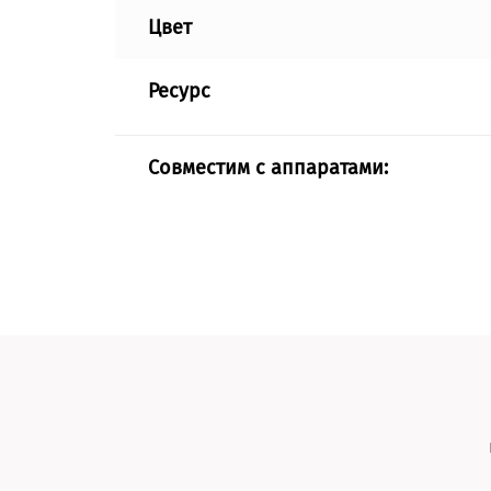
Цвет
Ресурс
Совместим с аппаратами: