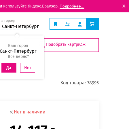
X
и используйте Яндекс.Браузер.
Подробнее...
аш город:
Санкт-Петербург
Подобрать картридж
Ваш город
Санкт-Петербург
Все верно?
Нет
Да
Код товара:
78995
Нет в наличии