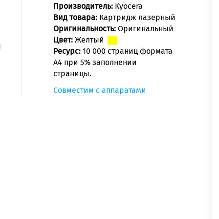
Производитель:
Kyocera
Вид товара:
Картридж лазерный
Оригинальность:
Оригинальный
Цвет:
Желтый
Ресурс:
10 000 страниц формата
А4 при 5% заполнении
страницы.
Совместим с аппаратами