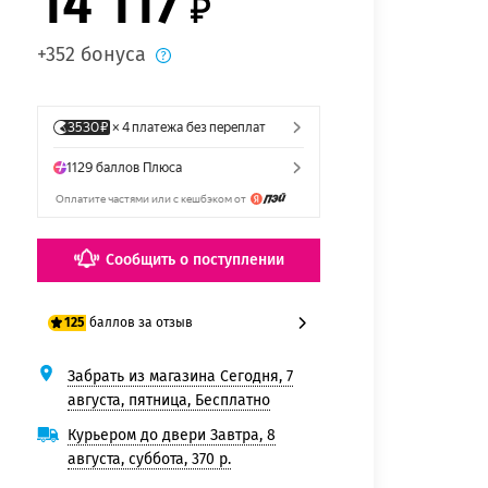
14 117
+352 бонуса
Сообщить о поступлении
баллов за отзыв
125
Забрать из магазина Сегодня, 7
100 баллов
августа, пятница, Бесплатно
125 баллов
Курьером до двери Завтра, 8
августа, суббота, 370 р.