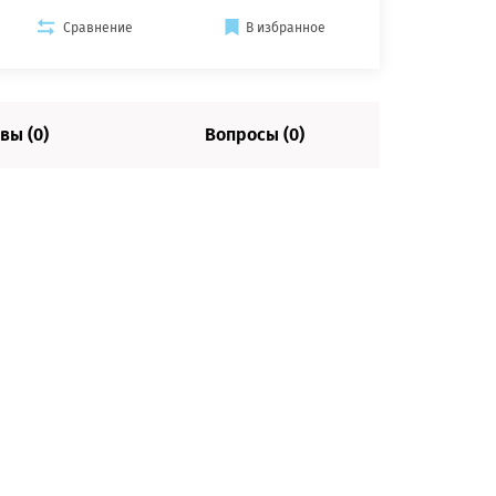
Сравнение
В избранное
вы (0)
Вопросы (0)