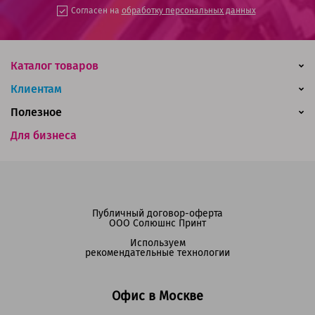
Согласен на
обработку персональных данных
Каталог товаров
Клиентам
Полезное
Для бизнеса
Публичный договор-оферта
ООО Солюшнс Принт
Используем
рекомендательные технологии
Офис в Москве