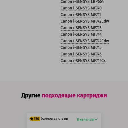
Canon i-SENSYS LBP664
Canon i-SENSYS MF740
Canon i-SENSYS MF741
Canon i-SENSYS MF742Cdw
Canon i-SENSYS MF743
Canon i-SENSYS MF744
Canon i-SENSYS MF744Cdw
Canon i-SENSYS MF745
Canon i-SENSYS MF746
Canon i-SENSYS MF746Cx
Другие
подходящие картриджи
баллов за отзыв
150
В наличии