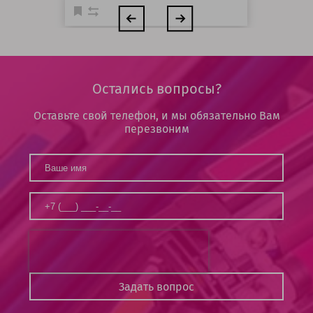
Остались вопросы?
Оставьте свой телефон, и мы обязательно Вам
перезвоним