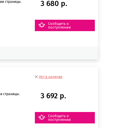
3 680 р.
ии страницы.
Сообщить о
поступлении
Нет в наличии
3 692 р.
и страницы.
Сообщить о
поступлении