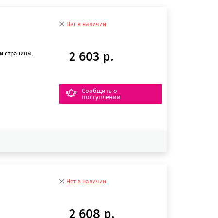
Нет в наличии
2 603 р.
и страницы.
Сообщить о
поступлении
Нет в наличии
2 608 р.