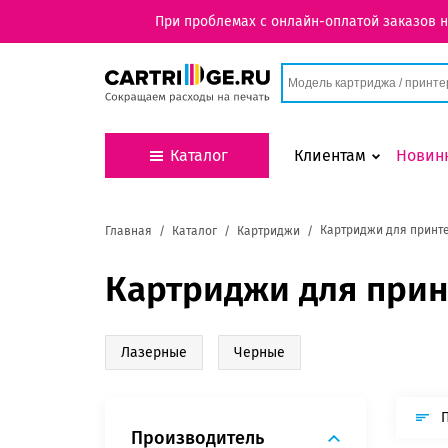
При проблемах с онлайн-оплатой заказов 
Каталог
Клиентам
Новин
Картриджи для принт
Главная
Каталог
Картриджи
Картриджи для прин
Лазерные
Черные
Производитель