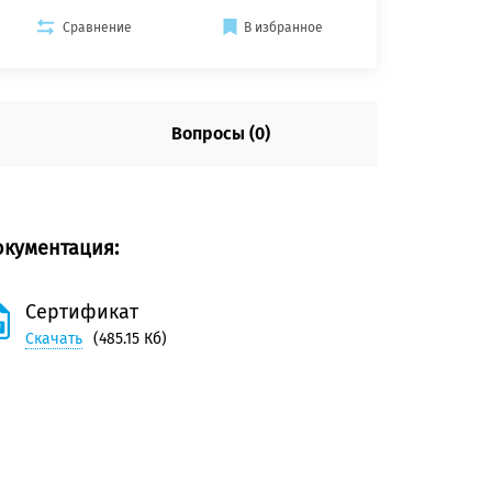
Сравнение
В избранное
Вопросы (0)
окументация:
Сертификат
Скачать
(485.15 Кб)