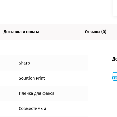
Доставка и оплата
Отзывы (0)
Д
Sharp
Solution Print
Пленка для факса
Совместимый