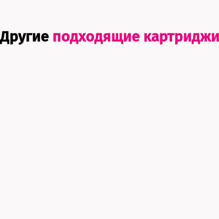
Другие
подходящие картридж