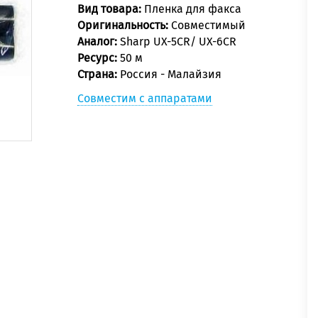
Вид товара:
Пленка для факса
Оригинальность:
Совместимый
Аналог:
Sharp UX-5CR/ UX-6CR
Ресурс:
50 м
Страна:
Россия - Малайзия
Совместим с аппаратами