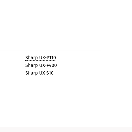
Sharp UX-P110
Sharp UX-P400
Sharp UX-S10