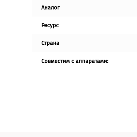
Аналог
Ресурс
Страна
Совместим с аппаратами: