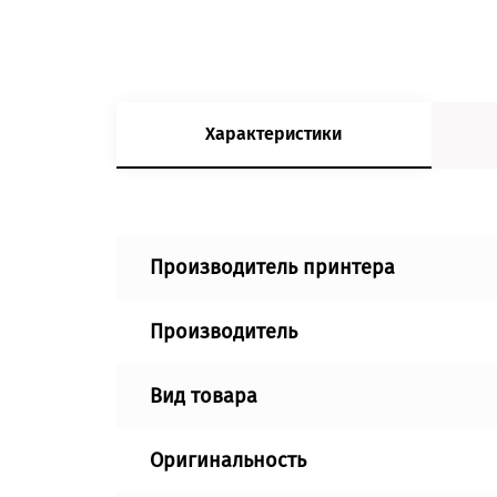
Характеристики
Производитель принтера
Производитель
Вид товара
Оригинальность