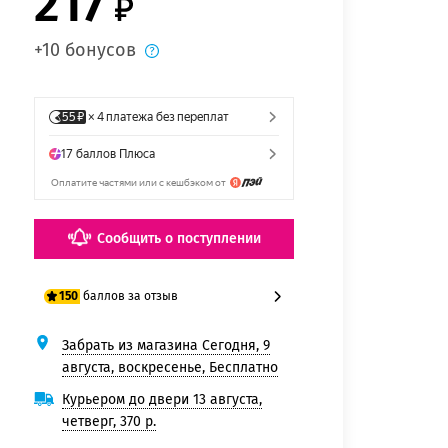
217
+10 бонусов
Сообщить о поступлении
баллов за отзыв
150
Забрать из магазина Сегодня, 9
125 баллов
августа, воскресенье, Бесплатно
150 баллов
Курьером до двери 13 августа,
четверг, 370 р.