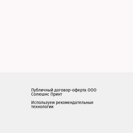
Публичный договор-оферта ООО
Солюшнс Принт
Используем рекомендательные
технологии