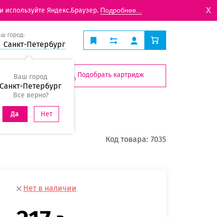
X
и используйте Яндекс.Браузер.
Подробнее...
аш город:
Санкт-Петербург
Подобрать картридж
Ваш город
Санкт-Петербург
Все верно?
Нет
Да
Код товара:
7035
Нет в наличии