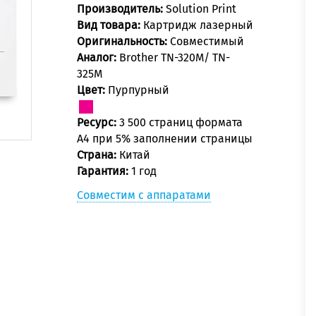
Производитель:
Solution Print
Вид товара:
Картридж лазерный
Оригинальность:
Совместимый
Аналог:
Brother TN-320M/ TN-
325M
Цвет:
Пурпурный
Ресурс:
3 500 страниц формата
А4 при 5% заполнении страницы
Страна:
Китай
Гарантия:
1 год
Совместим с аппаратами