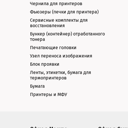
Чернила для принтеров
Фьюзеры (печки для принтера)
Сервисные комплекты для
восстановления
Бункер (контейнер) отработанного
тонера
Печатающие головки
Узел переноса изображения
Блок проявки
Ленты, этикетки, бумага для
термопринтеров
Бумага
Принтеры и МФУ