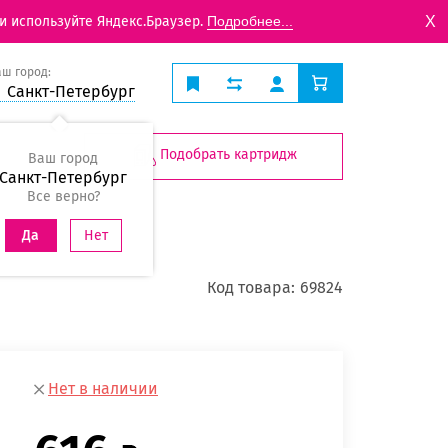
X
и используйте Яндекс.Браузер.
Подробнее...
аш город:
Санкт-Петербург
Подобрать картридж
Ваш город
Санкт-Петербург
Все верно?
Нет
Да
Код товара:
69824
Нет в наличии