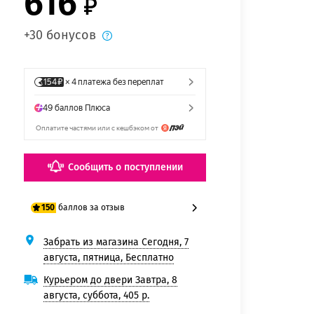
616
+30 бонусов
Сообщить о поступлении
баллов за отзыв
150
Забрать из магазина Сегодня, 7
125 баллов
августа, пятница, Бесплатно
150 баллов
Курьером до двери Завтра, 8
августа, суббота, 405 р.