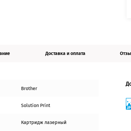
ание
Доставка и оплата
Отзы
Д
Brother
Solution Print
Картридж лазерный