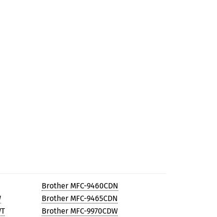
Brother MFC-9460CDN
W
Brother MFC-9465CDN
WT
Brother MFC-9970CDW