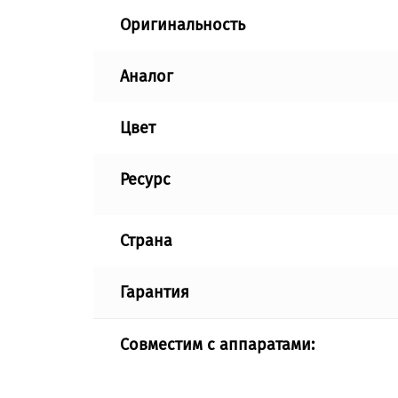
Оригинальность
Аналог
Цвет
Ресурс
Страна
Гарантия
Совместим с аппаратами: