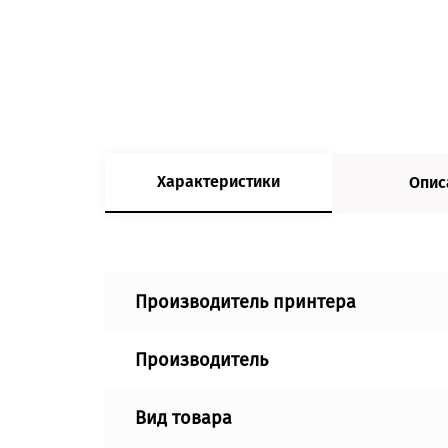
Характеристики
Опис
Производитель принтера
Производитель
Вид товара