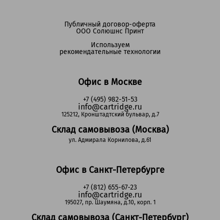
Публичный договор-оферта
ООО Солюшнс Принт
Используем
рекомендательные технологии
Офис в Москве
+7 (495) 982-51-53
info@cartridge.ru
125212, Кронштадтский бульвар, д.7
Склад самовывоза (Москва)
ул. Адмирала Корнилова, д.61
Офис в Санкт-Петербурге
+7 (812) 655-67-23
info@cartridge.ru
195027, пр. Шаумяна, д.10, корп. 1
Склад самовывоза (Санкт-Петербург)