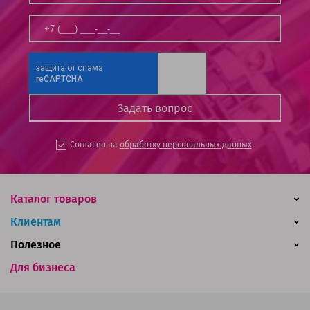
Согласен на
обработку персональных данных
Каталог товаров
Клиентам
Полезное
Для бизнеса