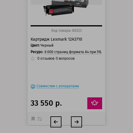
Код товара: 80223
Картридж Lexmark 12A3710
Цвет:
Черный
Ресурс:
6 000 страниц формата А4 при 5% заполнении стра
0
отзывов
0
вопросов
Совместим с аппаратами
33 550 р.