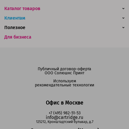
Каталог товаров
Клиентам
Полезное
Для бизнеса
Публичный договор-оферта
ООО Солюшнс Принт
Используем
рекомендательные технологии
Офис в Москве
+7 (495) 982-51-53
info@cartridge.ru
125212, Кронштадтский бульвар, д.7