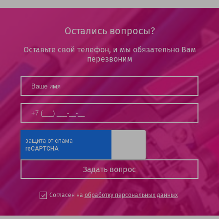
Остались вопросы?
Оставьте свой телефон, и мы обязательно Вам
перезвоним
Согласен на
обработку персональных данных