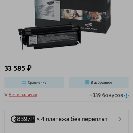
33 585
Сравнение
В избранное
+839 бонусов
Нет в наличии