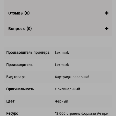
Совместим с аппаратами
Отзывы (0)
Вопросы (0)
Производитель принтера
Lexmark
Производитель
Lexmark
Вид товара
Картридж лазерный
Оригинальность
Оригинальный
Цвет
Черный
Ресурс
12 000 страниц формата А4 при