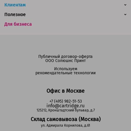
Клиентам
Полезное
Для бизнеса
Публичный договор-оферта
ООО Солюшнс Принт
Используем
рекомендательные технологии
Офис в Москве
+7 (495) 982-51-53
info@cartridge.ru
125212, Кронштадтский бульвар, д.7
Склад самовывоза (Москва)
ул. Адмирала Корнилова, д.61