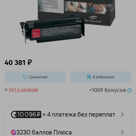
40 381
Сравнение
В избранное
+1009 бонусов
Нет в наличии