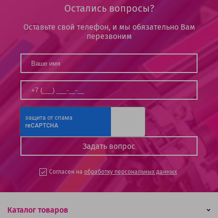
Остались вопросы?
Оставьте свой телефон, и мы обязательно Вам
перезвоним
Согласен на
обработку персональных данных
Каталог товаров