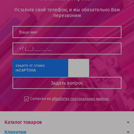
Оставьте свой телефон, и мы обязательно Вам
перезвоним
Согласен на
обработку персональных данных
Каталог товаров
Клиентам