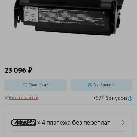
23 096
Сравнение
В избранное
+577 бонусов
Нет в наличии