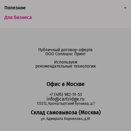
Полезное
Для бизнеса
Публичный договор-оферта
ООО Солюшнс Принт
Используем
рекомендательные технологии
Офис в Москве
+7 (495) 982-51-53
info@cartridge.ru
125212, Кронштадтский бульвар, д.7
Склад самовывоза (Москва)
ул. Адмирала Корнилова, д.61