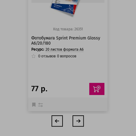
Код товара: 26351
Фотобумага Sprint Premium Glossy
A6/20/180
Ресурс:
20 листов формата А6
0
отзывов
0
вопросов
77 р.