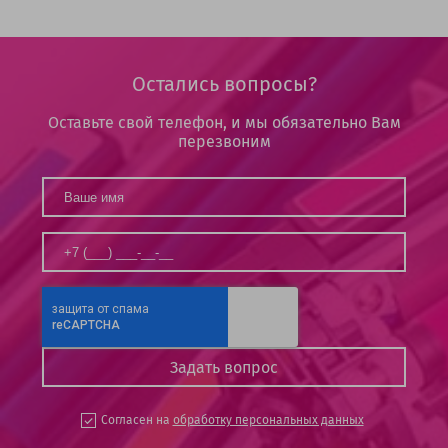
Остались вопросы?
Оставьте свой телефон, и мы обязательно Вам
перезвоним
Согласен на
обработку персональных данных