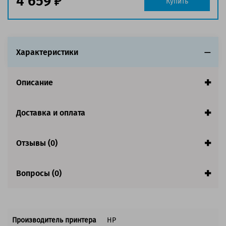
4 659
Купить
Характеристики
Описание
Доставка и оплата
Отзывы (0)
Вопросы (0)
Производитель принтера
HP