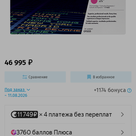
46 995
Сравнение
В избранное
+1174 бонуса
Под заказ
~ 11.08.2026