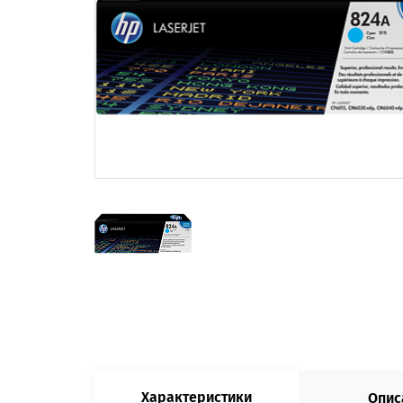
Характеристики
Опис