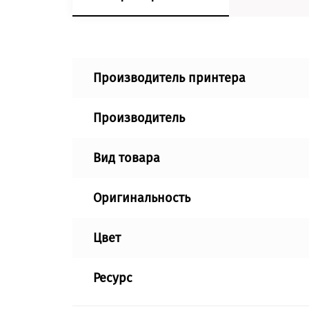
Производитель принтера
Производитель
Вид товара
Оригинальность
Цвет
Ресурс