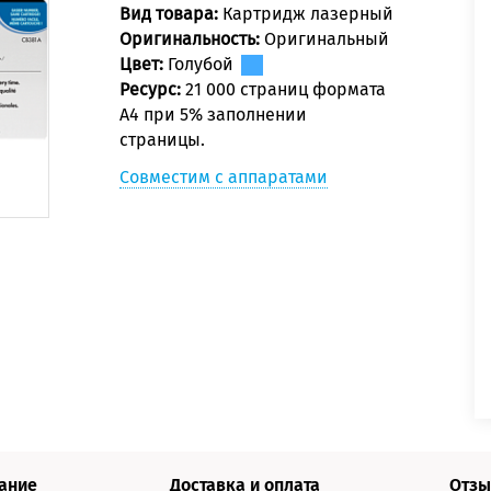
Вид товара:
Картридж лазерный
Оригинальность:
Оригинальный
Цвет:
Голубой
Ресурс:
21 000 страниц формата
А4 при 5% заполнении
страницы.
Совместим с аппаратами
ание
Доставка и оплата
Отзы