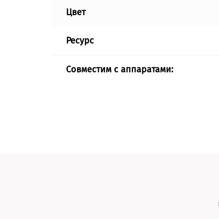
Цвет
Ресурс
Совместим с аппаратами: