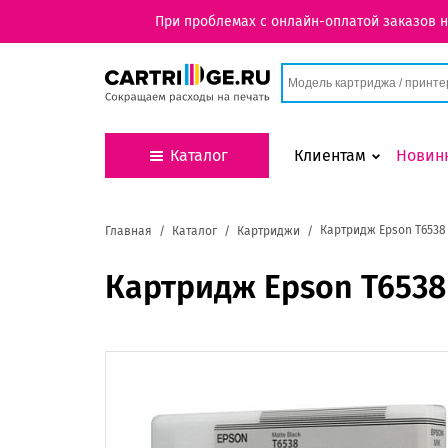
При проблемах с онлайн-оплатой заказов 
Каталог
Клиентам
Новин
Картридж Epson T6538 
Главная
Каталог
Картриджи
Картридж Epson T6538 