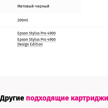
Матовый-черный
200ml
Epson Stylus Pro 4900
Epson Stylus Pro 4900
Design Edition
Другие
подходящие картридж