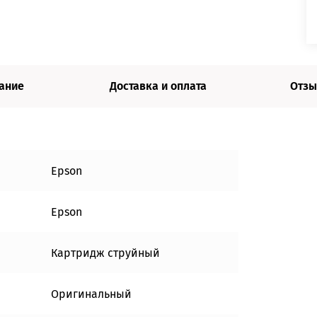
ание
Доставка и оплата
Отзы
Epson
Epson
Картридж струйный
Оригинальный