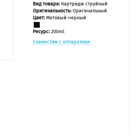
Вид товара:
Картридж струйный
Оригинальность:
Оригинальный
Цвет:
Матовый-черный
Ресурс:
200ml
Совместим с аппаратами