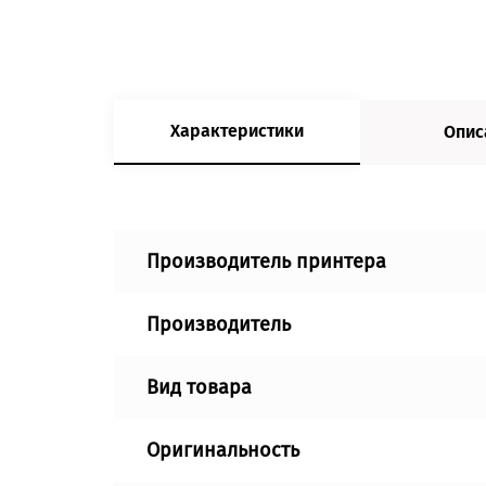
Характеристики
Опис
Производитель принтера
Производитель
Вид товара
Оригинальность