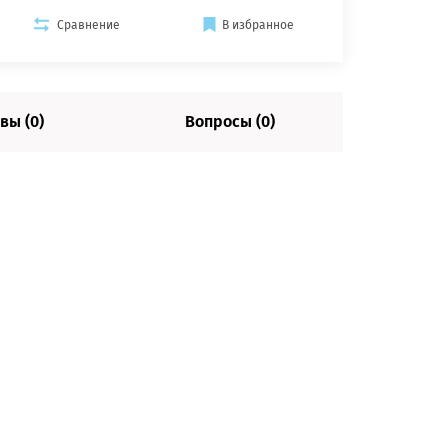
Сравнение
В избранное
вы (0)
Вопросы (0)