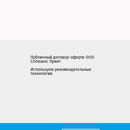
Публичный договор-оферта ООО
Солюшнс Принт
Используем рекомендательные
технологии