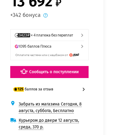
13 692
+342 бонуса
Сообщить о поступлении
баллов за отзыв
125
Забрать из магазина Сегодня, 8
100 баллов
августа, суббота, Бесплатно
125 баллов
Курьером до двери 12 августа,
среда, 370 р.