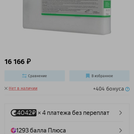
16 166
Сравнение
В избранное
+404 бонуса
Нет в наличии