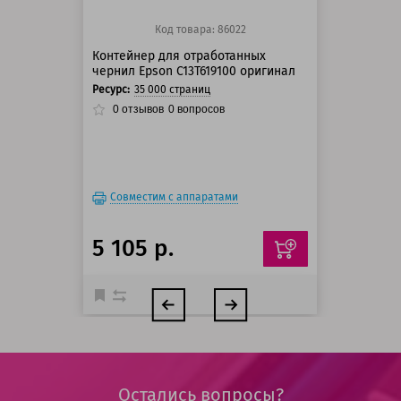
Код товара: 86022
Контейнер для отработанных
чернил Epson C13T619100 оригинал
Ресурс:
35 000 страниц
0
отзывов
0
вопросов
Совместим с аппаратами
5 105 р.
Остались вопросы?