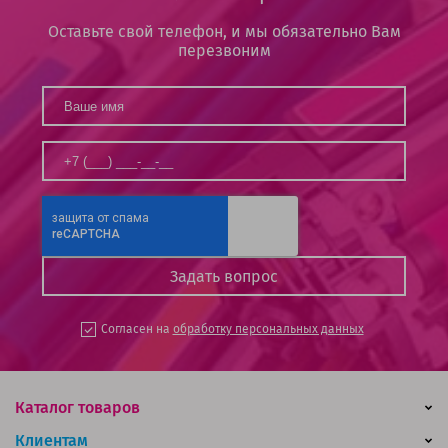
Оставьте свой телефон, и мы обязательно Вам
перезвоним
Согласен на
обработку персональных данных
Каталог товаров
Клиентам