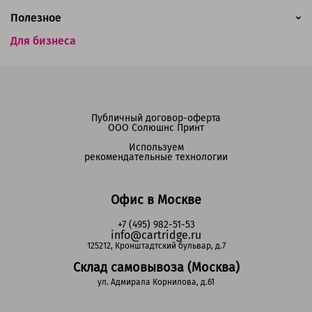
Полезное
Для бизнеса
Публичный договор-оферта
ООО Солюшнс Принт
Используем
рекомендательные технологии
Офис в Москве
+7 (495) 982-51-53
info@cartridge.ru
125212, Кронштадтский бульвар, д.7
Склад самовывоза (Москва)
ул. Адмирала Корнилова, д.61