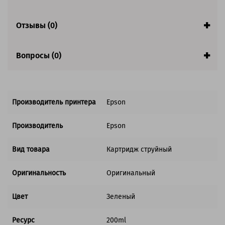
Отзывы (0)
Вопросы (0)
Производитель принтера
Epson
Производитель
Epson
Вид товара
Картридж струйный
Оригинальность
Оригинальный
Цвет
Зеленый
Ресурс
200ml