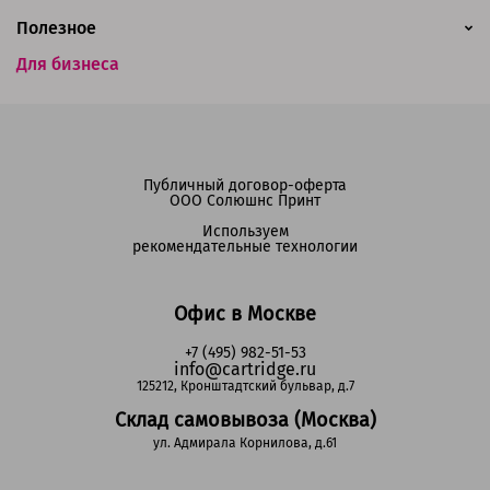
Полезное
Для бизнеса
Публичный договор-оферта
ООО Солюшнс Принт
Используем
рекомендательные технологии
Офис в Москве
+7 (495) 982-51-53
info@cartridge.ru
125212, Кронштадтский бульвар, д.7
Склад самовывоза (Москва)
ул. Адмирала Корнилова, д.61