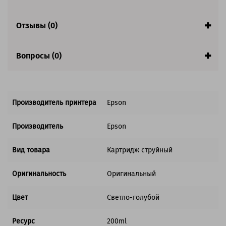
Отзывы (0)
Вопросы (0)
Производитель принтера
Epson
Производитель
Epson
Вид товара
Картридж струйный
Оригинальность
Оригинальный
Цвет
Светло-голубой
Ресурс
200ml