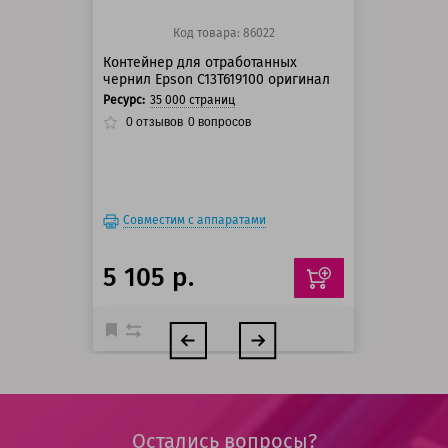
Код товара: 86022
Контейнер для отработанных
чернил Epson C13T619100 оригинал
Ресурс:
35 000 страниц
0
отзывов
0
вопросов
Совместим с аппаратами
5 105 р.
Остались вопросы?