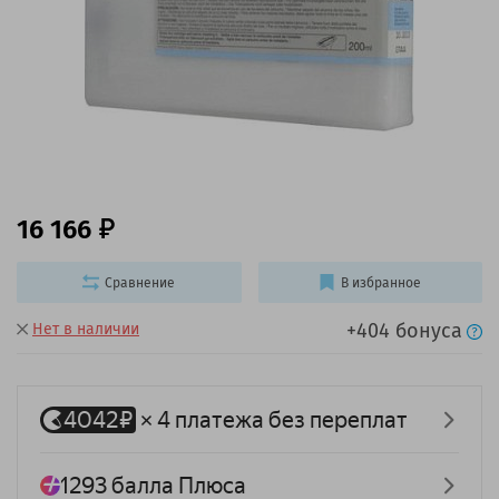
16 166
Сравнение
В избранное
+404 бонуса
Нет в наличии