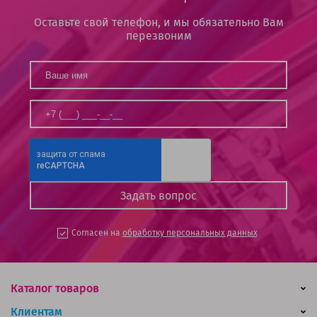
Оставьте свой телефон, и мы обязательно Вам
перезвоним
Согласен на
обработку персональных данных
Каталог товаров
Клиентам