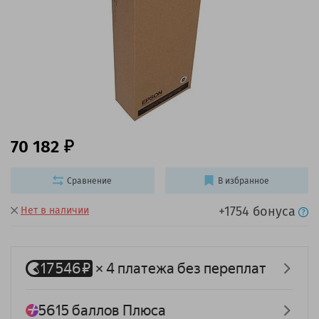
70 182
Сравнение
В избранное
+1754 бонуса
Нет в наличии