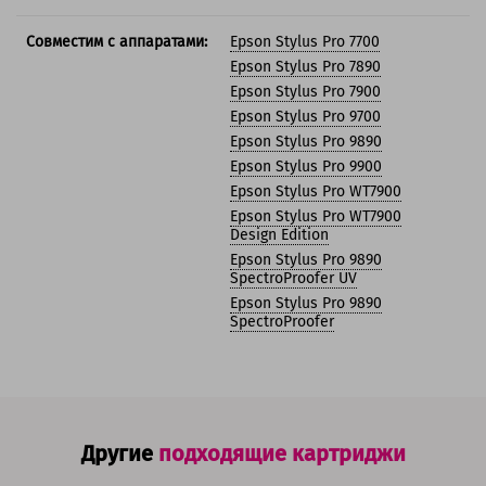
Совместим с аппаратами:
Epson Stylus Pro 7700
Epson Stylus Pro 7890
Epson Stylus Pro 7900
Epson Stylus Pro 9700
Epson Stylus Pro 9890
Epson Stylus Pro 9900
Epson Stylus Pro WT7900
Epson Stylus Pro WT7900
Design Edition
Epson Stylus Pro 9890
SpectroProofer UV
Epson Stylus Pro 9890
SpectroProofer
Другие
подходящие картриджи