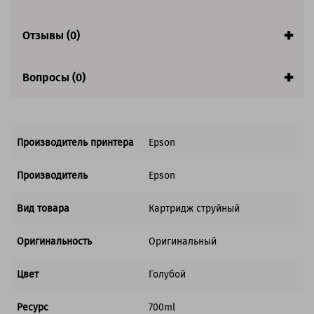
Отзывы (0)
Вопросы (0)
Производитель принтера
Epson
Производитель
Epson
Вид товара
Картридж струйный
Оригинальность
Оригинальный
Цвет
Голубой
Ресурс
700ml