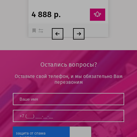
4 888 р.
Остались вопросы?
Оставьте свой телефон, и мы обязательно Вам
перезвоним