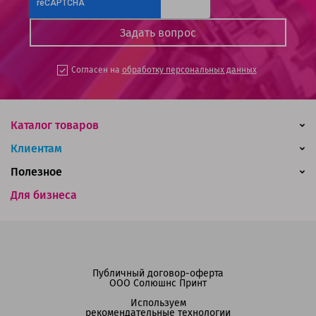
Согласен на
обработку персональных данных
Каталог товаров
Клиентам
Полезное
Для бизнеса
Публичный договор-оферта
ООО Солюшнс Принт
Используем
рекомендательные технологии