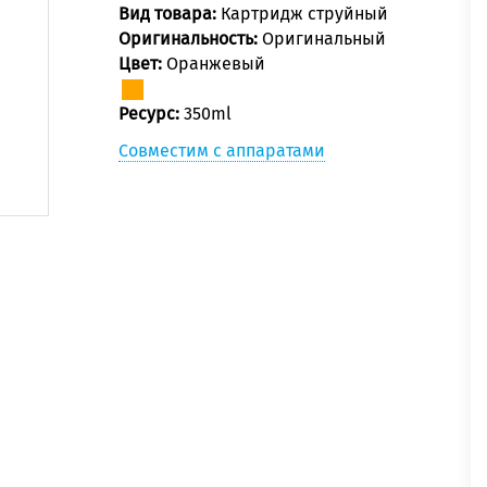
Вид товара:
Картридж струйный
Оригинальность:
Оригинальный
Цвет:
Оранжевый
Ресурс:
350ml
Совместим с аппаратами