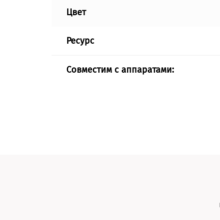
Цвет
Ресурс
Совместим с аппаратами: