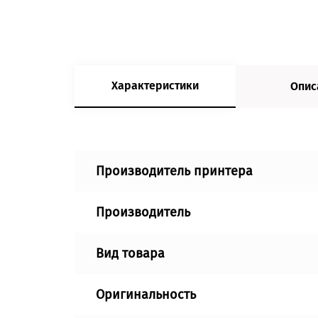
Характеристики
Опис
Производитель принтера
Производитель
Вид товара
Оригинальность