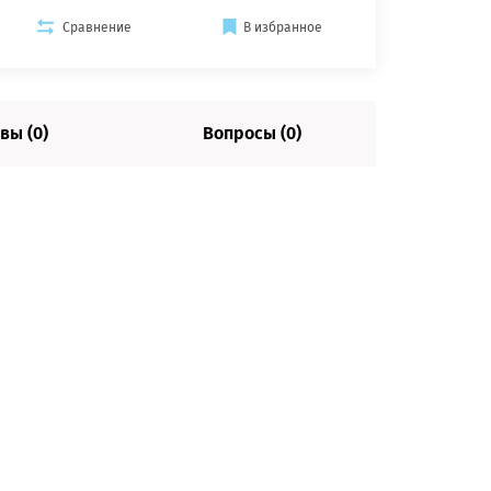
Сравнение
В избранное
вы (0)
Вопросы (0)