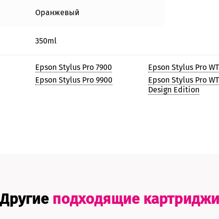
Оранжевый
350ml
Epson Stylus Pro 7900
Epson Stylus Pro W
Epson Stylus Pro 9900
Epson Stylus Pro W
Design Edition
Другие
подходящие картридж