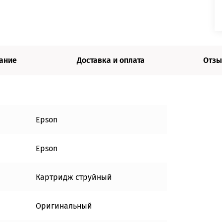
ание
Доставка и оплата
Отзы
Epson
Epson
Картридж струйный
Оригинальный