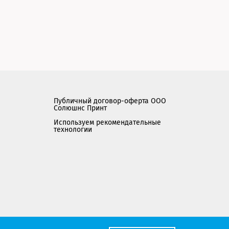
Публичный договор-оферта ООО
Солюшнс Принт
Используем рекомендательные
технологии