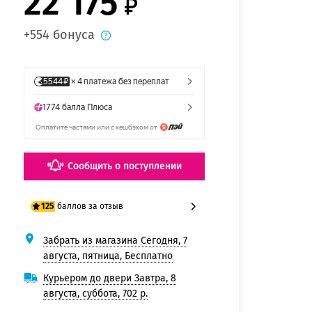
22 175
+554 бонуса
Сообщить о поступлении
баллов за отзыв
125
Забрать из магазина Сегодня, 7
100 баллов
августа, пятница, Бесплатно
125 баллов
Курьером до двери Завтра, 8
августа, суббота, 702 р.